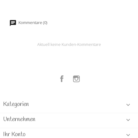
Kommentare (0)
Aktuell keine Kunden-Kommentare
Facebook
Instagram
Kategorien

Unternehmen

Ihr Konto
