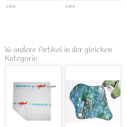
6,00 €
6,00 €
16 andere Artikel in der gleichen
Kategorie: