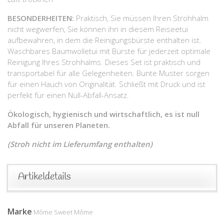
BESONDERHEITEN:
Praktisch, Sie müssen Ihren Strohhalm
nicht wegwerfen, Sie können ihn in diesem Reiseetui
aufbewahren, in dem die Reinigungsbürste enthalten ist.
Waschbares Baumwolletui mit Bürste für jederzeit optimale
Reinigung Ihres Strohhalms. Dieses Set ist praktisch und
transportabel für alle Gelegenheiten. Bunte Muster sorgen
für einen Hauch von Originalität. Schließt mit Druck und ist
perfekt für einen Null-Abfall-Ansatz.
Ökologisch, hygienisch und wirtschaftlich, es ist null
Abfall für unseren Planeten.
(Stroh nicht im Lieferumfang enthalten)
Artikeldetails
Marke
Môme Sweet Môme