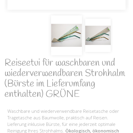
Reiseetui für waschbaren und
wiederverwendbaren Strohhalm
(Bürste im Lieferumfang
enthalten) GRÜNE
Waschbare und wiederverwendbare Reisetasche oder
Tragetasche aus Baumwolle, praktisch auf Reisen.
Lieferung inklusive Bürste, für eine jederzeit optimale
Reinigung Ihres Strohhalms.
Ökologisch, ökonomisch