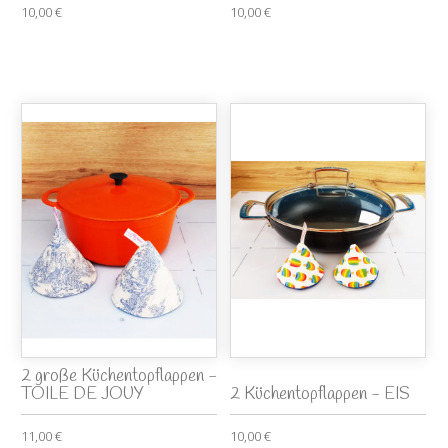
10,00 €
10,00 €
2 große Küchentopflappen -
TOILE DE JOUY
2 Küchentopflappen - EIS
11,00 €
10,00 €