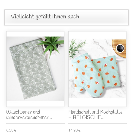
Vielleicht gefällt Ihnen auch
Waschbarer und
Handschuh und Kochplatte
wiederverwendbarer...
– BELGISCHE...
6,50 €
14,90 €