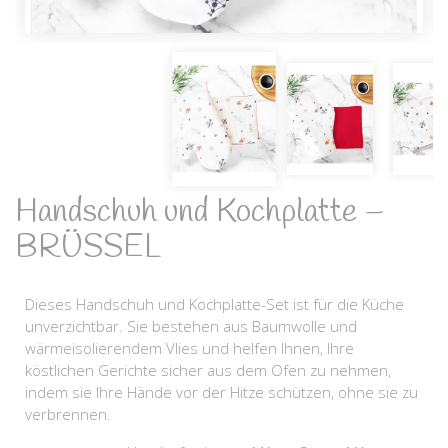
Handschuh und Kochplatte –
BRÜSSEL
Dieses Handschuh und Kochplatte-Set ist für die Küche
unverzichtbar. Sie bestehen aus Baumwolle und
wärmeisolierendem Vlies und helfen Ihnen, Ihre
köstlichen Gerichte sicher aus dem Ofen zu nehmen,
indem sie Ihre Hände vor der Hitze schützen, ohne sie zu
verbrennen.