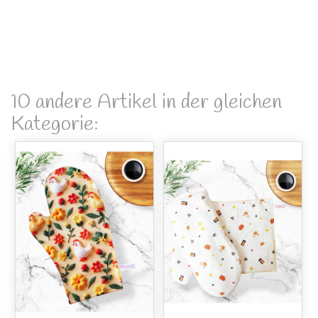
10 andere Artikel in der gleichen
Kategorie: