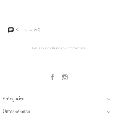
Kommentare (0)
Aktuell keine Kunden-Kommentare
Facebook
Instagram
Kategorien

Unternehmen
