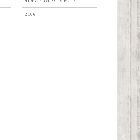
Pillow Pillow VIOLETTA
12,00 €