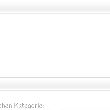
ichen Kategorie: