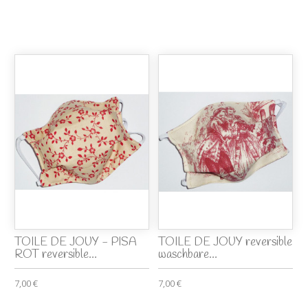
TOILE DE JOUY - PISA
TOILE DE JOUY reversible
ROT reversible...
waschbare...
7,00 €
7,00 €