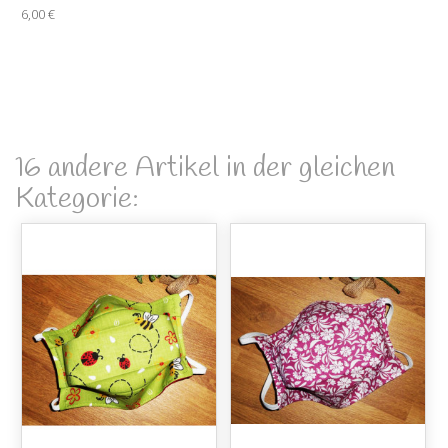
6,00 €
16 andere Artikel in der gleichen
Kategorie: