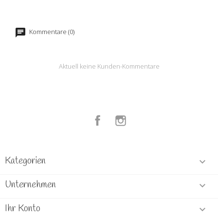
Kommentare (0)
Aktuell keine Kunden-Kommentare
Facebook
Instagram
Kategorien

Unternehmen

Ihr Konto
