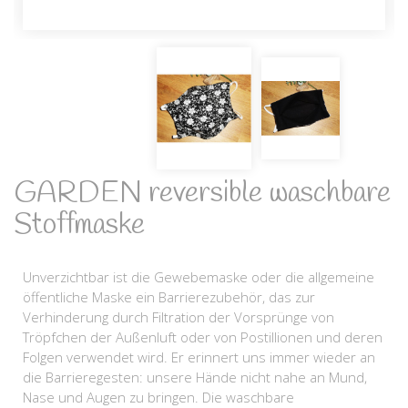
GARDEN reversible waschbare
Stoffmaske
Unverzichtbar ist die Gewebemaske oder die allgemeine
öffentliche Maske ein Barrierezubehör, das zur
Verhinderung durch Filtration der Vorsprünge von
Tröpfchen der Außenluft oder von Postillionen und deren
Folgen verwendet wird. Er erinnert uns immer wieder an
die Barrieregesten: unsere Hände nicht nahe an Mund,
Nase und Augen zu bringen. Die waschbare