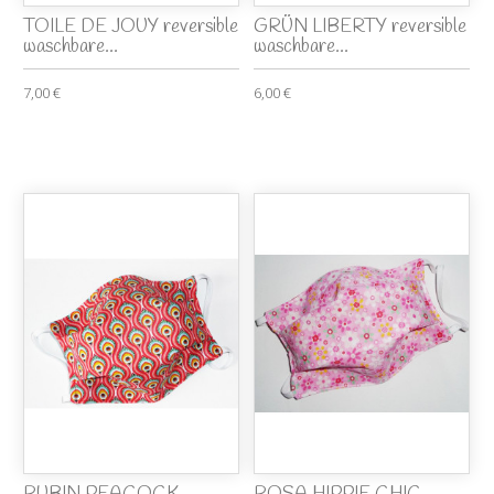
TOILE DE JOUY reversible
GRÜN LIBERTY reversible
waschbare...
waschbare...
7,00 €
6,00 €