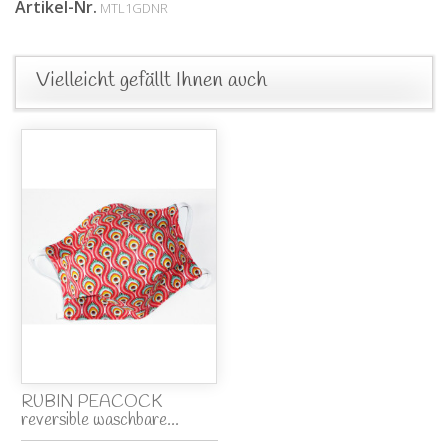
Artikel-Nr.
MTL1GDNR
Vielleicht gefällt Ihnen auch
RUBIN PEACOCK
reversible waschbare...