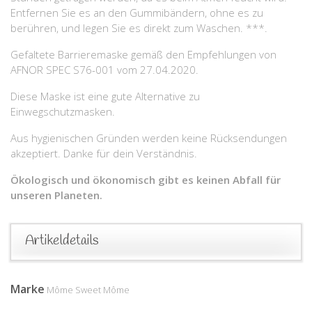
Entfernen Sie es an den Gummibändern, ohne es zu
berühren, und legen Sie es direkt zum Waschen. ***.
Gefaltete Barrieremaske gemäß den Empfehlungen von
AFNOR SPEC S76-001 vom 27.04.2020.
Diese Maske ist eine gute Alternative zu
Einwegschutzmasken.
Aus hygienischen Gründen werden keine Rücksendungen
akzeptiert. Danke für dein Verständnis.
Ökologisch und ökonomisch gibt es keinen Abfall für
unseren Planeten.
Artikeldetails
Marke
Môme Sweet Môme