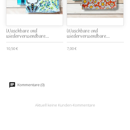
Waschbare und
Waschbare und
wiederverwendbare...
wiederverwendbare...
10,50 €
7,00 €
Kommentare (0)
Aktuell keine Kunden-Kommentare