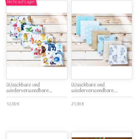
Nicht auf Lager
Waschbare und
Waschbare und
wiederverwendbare...
wiederverwendbare...
12,00 €
21,00 €