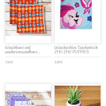
Waschbare und
Waschechtes Taschentuch
wiederverwendbare...
ZHU ZHU PUPPIES
7,00 €
3,00 €