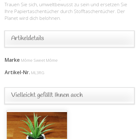
Trauen Sie sich, umweltbewusst zu sein und ersetzen Sie
Ihre Papiertaschentücher durch Stofftaschentücher. Der
Planet wird dich belohnen.
Artikeldetails
Marke
Môme Sweet Môme
Artikel-Nr.
ML3RG
Vielleicht gefällt Ihnen auch