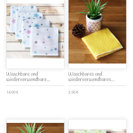
Waschbare und
Waschbares und
wiederverwendbare...
wiederverwendbares...
14,00 €
3,50 €