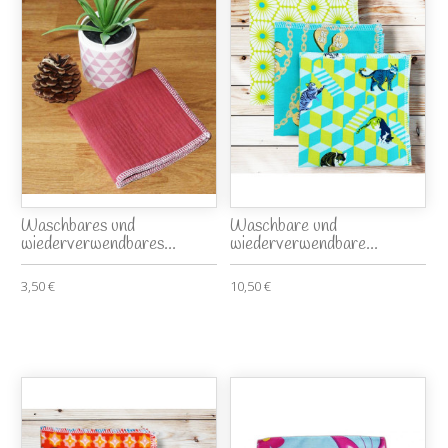
Waschbares und
Waschbare und
wiederverwendbares...
wiederverwendbare...
3,50 €
10,50 €