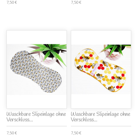
7,50 €
7,50 €
Waschbare Slipeinlage ohne
Waschbare Slipeinlage ohne
Verschluss...
Verschluss...
7,50 €
7,50 €