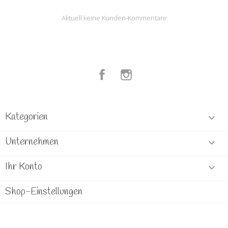
Aktuell keine Kunden-Kommentare
Facebook
Instagram
Kategorien

Unternehmen

Ihr Konto

Shop-Einstellungen