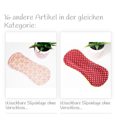
16 andere Artikel in der gleichen
Kategorie:
Waschbare Slipeinlage ohne
Waschbare Slipeinlage ohne
Verschluss...
Verschluss...