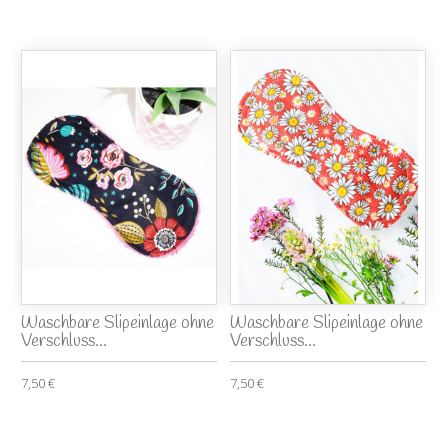
Waschbare Slipeinlage ohne
Waschbare Slipeinlage ohne
Verschluss...
Verschluss...
7,50 €
7,50 €