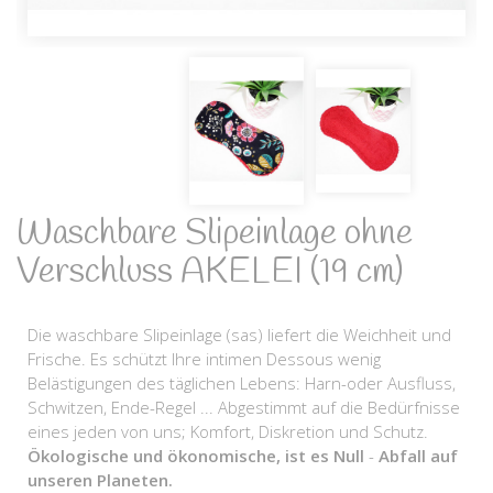
Waschbare Slipeinlage ohne
Verschluss AKELEI (19 cm)
Die waschbare Slipeinlage (sas) liefert die Weichheit und
Frische. Es schützt Ihre intimen Dessous wenig
Belästigungen des täglichen Lebens: Harn-oder Ausfluss,
Schwitzen, Ende-Regel ... Abgestimmt auf die Bedürfnisse
eines jeden von uns; Komfort, Diskretion und Schutz.
Ökologische und ökonomische, ist es Null
-
Abfall auf
unseren Planeten.