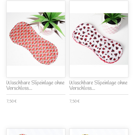
Waschbare Slipeinlage ohne
Waschbare Slipeinlage ohne
Verschluss...
Verschluss...
7,50 €
7,50 €