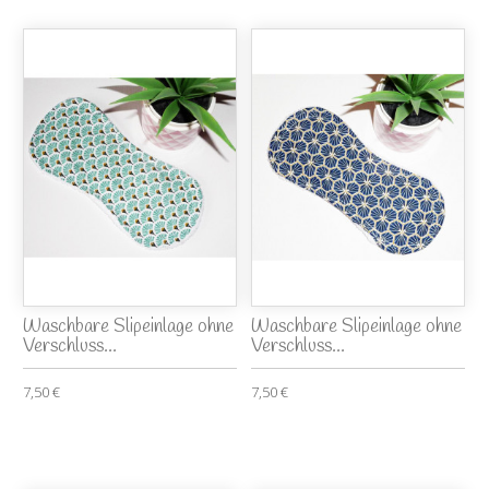
Waschbare Slipeinlage ohne
Waschbare Slipeinlage ohne
Verschluss...
Verschluss...
7,50 €
7,50 €