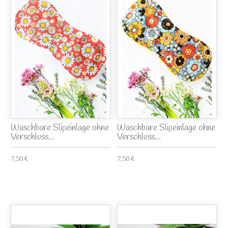
Waschbare Slipeinlage ohne
Waschbare Slipeinlage ohne
Verschluss...
Verschluss...
7,50 €
7,50 €