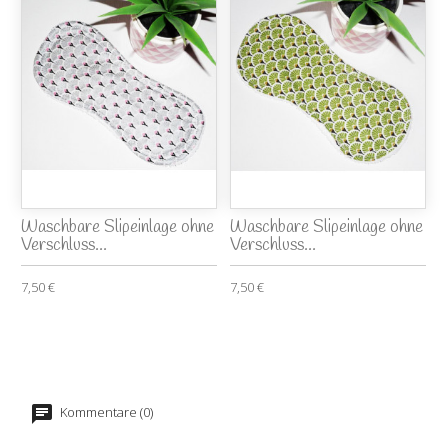
Waschbare Slipeinlage ohne
Waschbare Slipeinlage ohne
Verschluss...
Verschluss...
7,50 €
7,50 €
Kommentare (0)