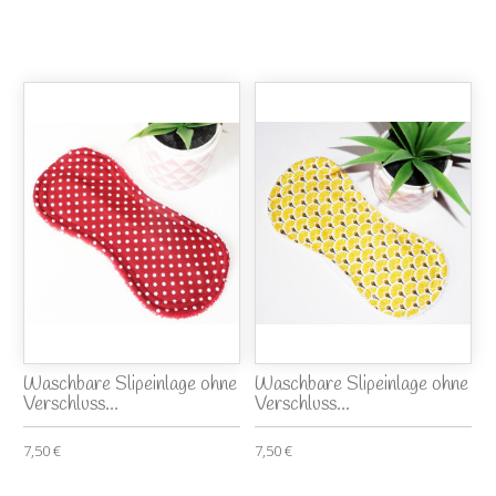
Waschbare Slipeinlage ohne
Waschbare Slipeinlage ohne
Verschluss...
Verschluss...
7,50 €
7,50 €