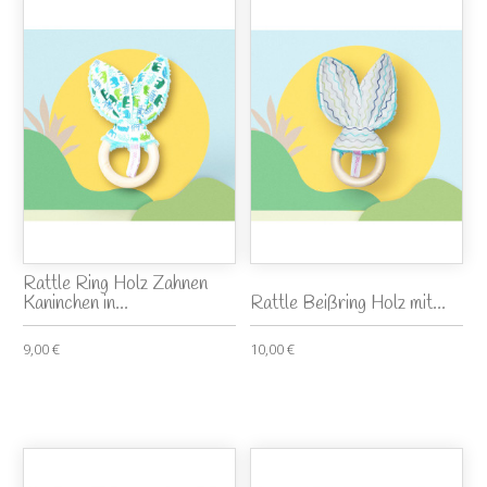
Rattle Ring Holz Zahnen
Kaninchen in...
Rattle Beißring Holz mit...
9,00 €
10,00 €