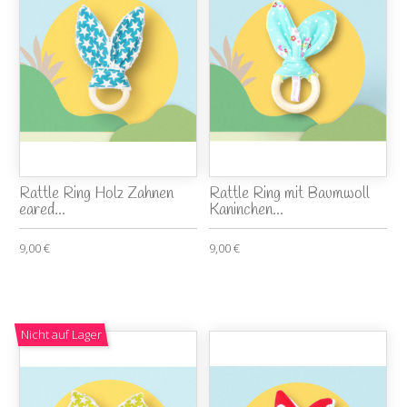
Rattle Ring Holz Zahnen
Rattle Ring mit Baumwoll
eared...
Kaninchen...
9,00 €
9,00 €
Nicht auf Lager