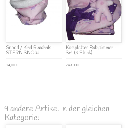
Snood / Kind Rundhals-
Komplettes Babyzimmer-
STERN SNOW
Set (8 Stück)...
14,00 €
249,00 €
9 andere Artikel in der gleichen
Kategorie: