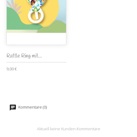
Rattle Ring mit...
9,00 €
Kommentare (0)
Aktuell keine Kunden-Kommentare