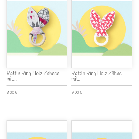
Rattle Ring Holz Zahnen
Rattle Ring Holz Zähne
mit...
mit...
8,00 €
9,00 €