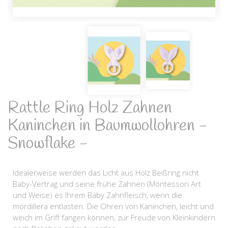
Rattle Ring Holz Zahnen
Kaninchen in Baumwollohren -
Snowflake -
Idealerweise werden das Licht aus Holz Beißring nicht
Baby-Vertrag und seine frühe Zahnen (Montessori Art
und Weise) es Ihrem Baby Zahnfleisch, wenn die
mordillera entlasten. Die Ohren von Kaninchen, leicht und
weich im Griff fangen können, zur Freude von Kleinkindern