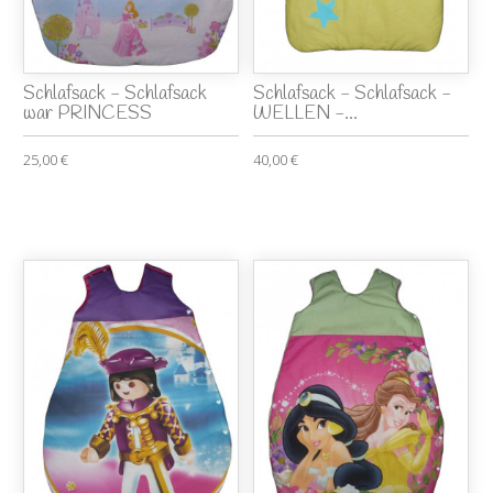
Schlafsack - Schlafsack
Schlafsack - Schlafsack -
war PRINCESS
WELLEN -...
25,00 €
40,00 €