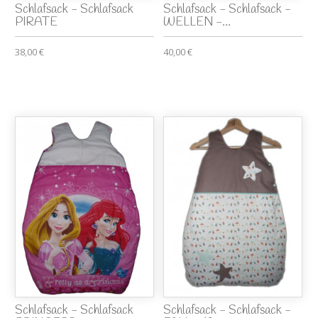
Schlafsack - Schlafsack
Schlafsack - Schlafsack -
PIRATE
WELLEN -...
38,00 €
40,00 €
Schlafsack - Schlafsack
Schlafsack - Schlafsack -