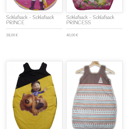
Schlafsack - Schlafsack
Schlafsack - Schlafsack
PRINCE
PRINCESS
38,00 €
40,00 €