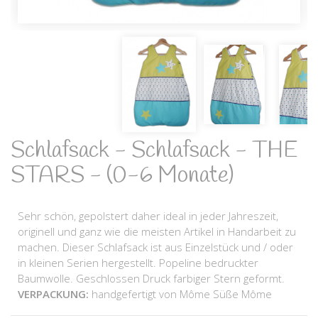
Schlafsack - Schlafsack - THE
STARS - (0-6 Monate)
Sehr schön, gepolstert daher ideal in jeder Jahreszeit,
originell und ganz wie die meisten Artikel in Handarbeit zu
machen. Dieser Schlafsack ist aus Einzelstück und / oder
in kleinen Serien hergestellt. Popeline bedruckter
Baumwolle. Geschlossen Druck farbiger Stern geformt.
VERPACKUNG:
handgefertigt von Môme Süße Môme