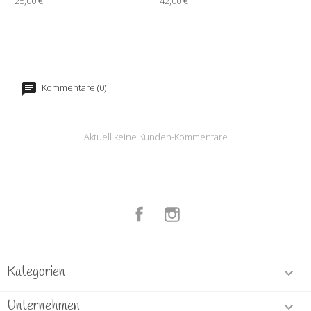
25,00 €
42,00 €
Kommentare (0)
Aktuell keine Kunden-Kommentare
Facebook
Instagram
Kategorien

Unternehmen
