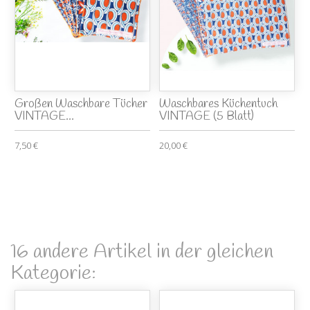
Großen Waschbare Tücher
Waschbares Küchentuch
VINTAGE...
VINTAGE (5 Blatt)
7,50 €
20,00 €
16 andere Artikel in der gleichen
Kategorie: