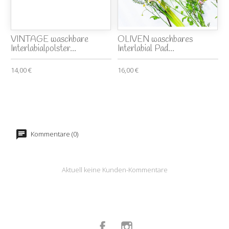
VINTAGE waschbare
OLIVEN waschbares
Interlabialpolster...
Interlabial Pad...
14,00 €
16,00 €
Kommentare (0)
Aktuell keine Kunden-Kommentare
Facebook
Instagram