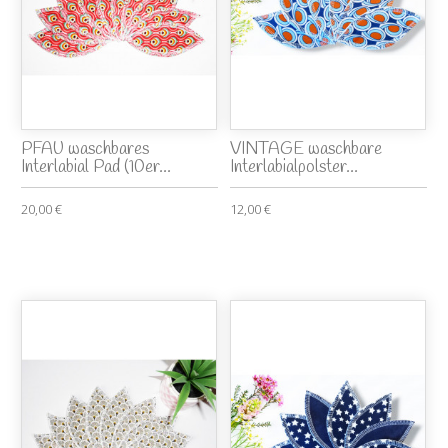
PFAU waschbares
VINTAGE waschbare
Interlabial Pad (10er...
Interlabialpolster...
20,00 €
12,00 €