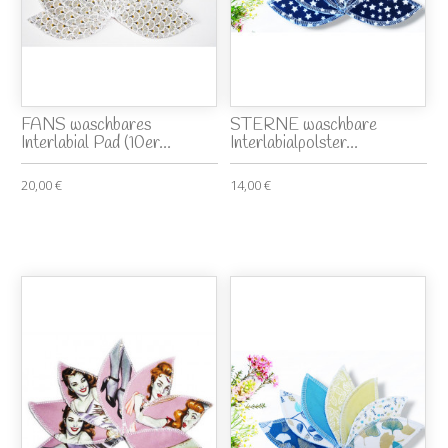
FANS waschbares
STERNE waschbare
Interlabial Pad (10er...
Interlabialpolster...
20,00 €
14,00 €