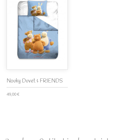
Nouky Duvet & FRIENDS
49,00 €