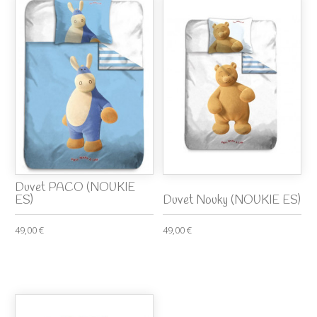
Duvet PACO (NOUKIE
ES)
Duvet Nouky (NOUKIE ES)
49,00 €
49,00 €