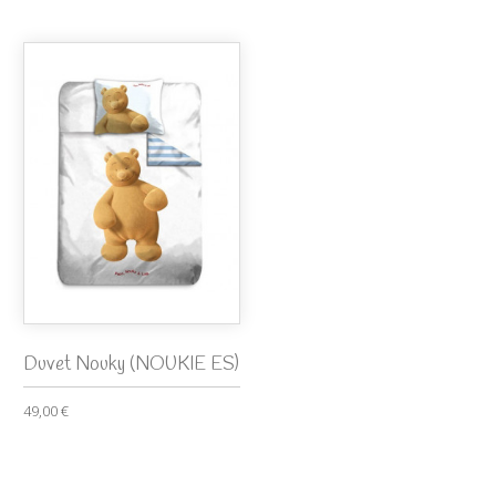
Duvet Nouky (NOUKIE ES)
49,00 €