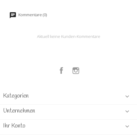
Kommentare (0)
Aktuell keine Kunden-Kommentare
Facebook
Instagram
Kategorien

Unternehmen

Ihr Konto
