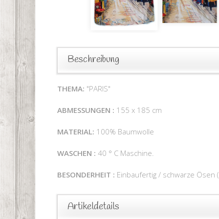
Beschreibung
THEMA:
"PARIS"
ABMESSUNGEN :
155 x 185 cm
MATERIAL:
100% Baumwolle
WASCHEN :
40 ° C Maschine.
BESONDERHEIT :
Einbaufertig / schwarze Ösen
Artikeldetails