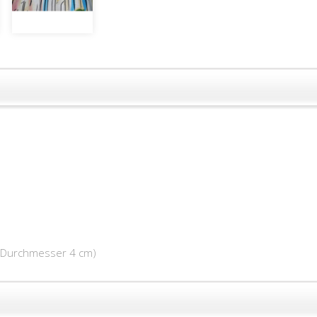
 (Durchmesser 4 cm)