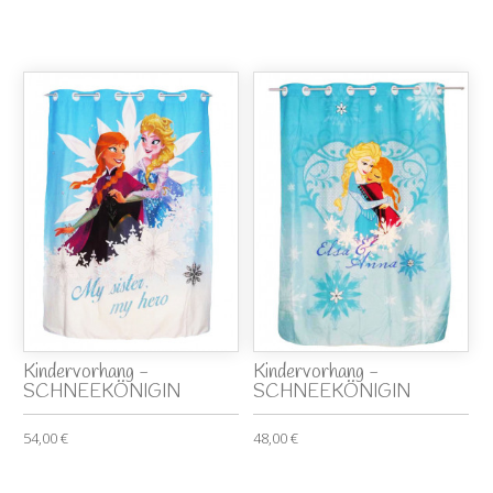
Kindervorhang -
Kindervorhang -
SCHNEEKÖNIGIN
SCHNEEKÖNIGIN
54,00 €
48,00 €