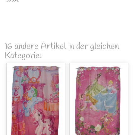
16 andere Artikel in der gleichen
Kategorie: