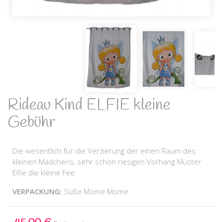
Rideau Kind ELFIE kleine
Gebühr
Die wesentlich für die Verzierung der einen Raum des
kleinen Mädchens, sehr schön riesigen Vorhang Muster
Elfie die kleine Fee
VERPACKUNG:
Süße Mome Mome