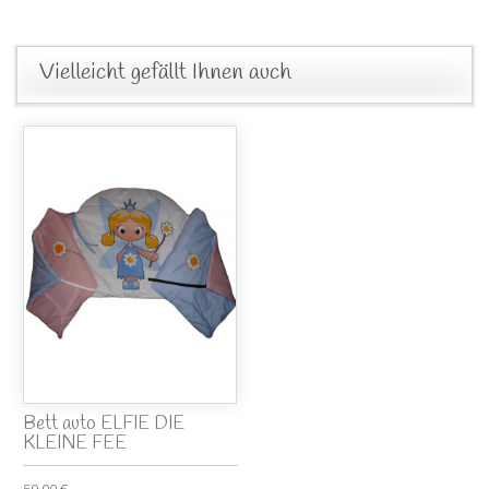
Vielleicht gefällt Ihnen auch
Bett auto ELFIE DIE
KLEINE FEE
50,00 €