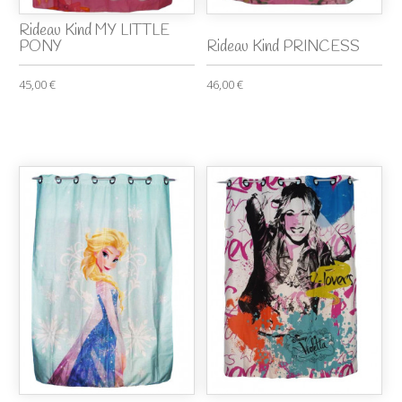
Rideau Kind MY LITTLE
PONY
Rideau Kind PRINCESS
45,00 €
46,00 €