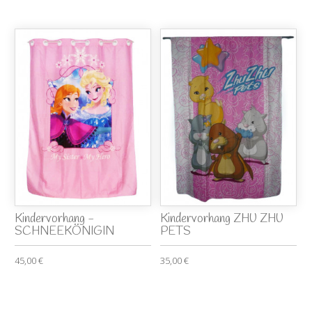
Kindervorhang -
Kindervorhang ZHU ZHU
SCHNEEKÖNIGIN
PETS
45,00 €
35,00 €