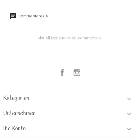
Kommentare (0)
Aktuell keine Kunden-Kommentare
Facebook
Instagram
Kategorien

Unternehmen

Ihr Konto
