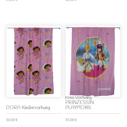
rosa Vorhang
PRINZESSIN
DORA Kindervorhang
PLAYMOBIL
30,00 €
35,00 €