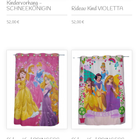
Kindervorhang -
SCHNEEKÖNIGIN
Rideau Kind VIOLETTA
52,00 €
52,00 €