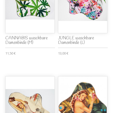
CANNABIS waschbare
JUNGLE waschbare
Damenbinde (M)
Damenbinde (L)
11,50 €
13,00 €