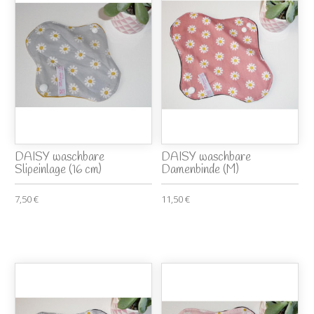
DAISY waschbare
DAISY waschbare
Slipeinlage (16 cm)
Damenbinde (M)
7,50 €
11,50 €