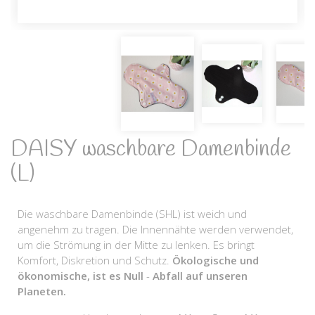
DAISY waschbare Damenbinde
(L)
Die waschbare Damenbinde (SHL) ist weich und
angenehm zu tragen. Die Innennähte werden verwendet,
um die Strömung in der Mitte zu lenken. Es bringt
Komfort, Diskretion und Schutz.
Ökologische und
ökonomische, ist es Null
-
Abfall auf unseren
Planeten.