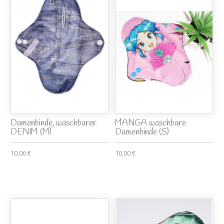
Damenbinde, waschbarer
MANGA waschbare
DENIM (M)
Damenbinde (S)
10,00 €
10,00 €