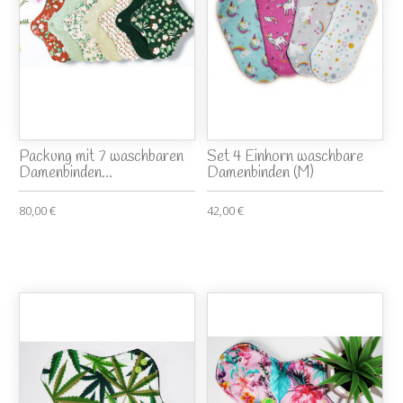
Packung mit 7 waschbaren
Set 4 Einhorn waschbare
Damenbinden...
Damenbinden (M)
80,00 €
42,00 €