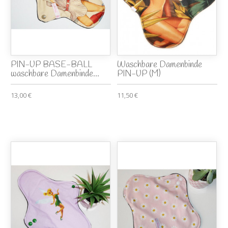
PIN-UP BASE-BALL
Waschbare Damenbinde
waschbare Damenbinde...
PIN-UP (M)
13,00 €
11,50 €