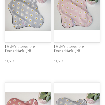
DAISY waschbare
DAISY waschbare
Damenbinde (M)
Damenbinde (M)
11,50 €
11,50 €