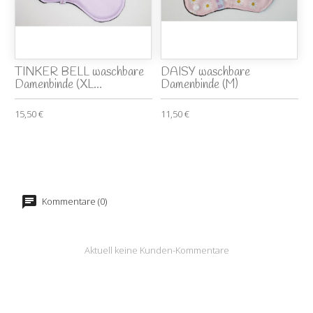
TINKER BELL waschbare
DAISY waschbare
Damenbinde (XL...
Damenbinde (M)
15,50 €
11,50 €
Kommentare (0)
Aktuell keine Kunden-Kommentare