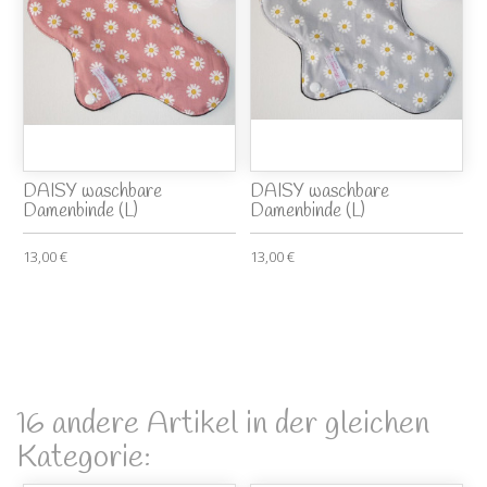
DAISY waschbare
DAISY waschbare
Damenbinde (L)
Damenbinde (L)
13,00 €
13,00 €
16 andere Artikel in der gleichen
Kategorie: