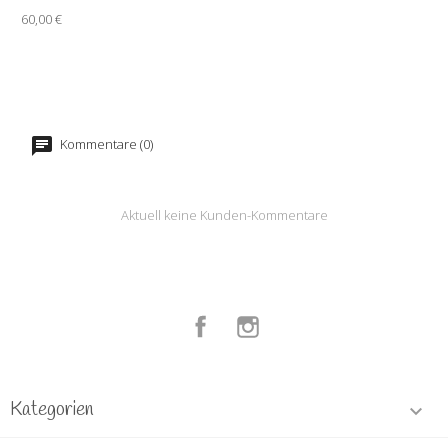
60,00 €
Kommentare (0)
Aktuell keine Kunden-Kommentare
Facebook
Instagram
Kategorien
