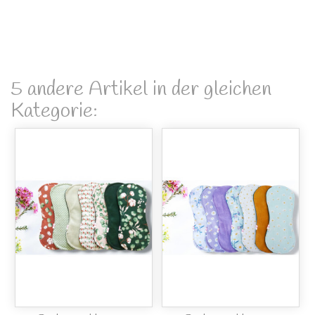
5 andere Artikel in der gleichen
Kategorie: