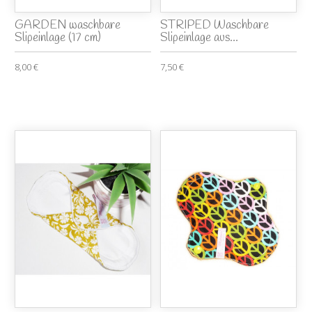
GARDEN waschbare
STRIPED Waschbare
Slipeinlage (17 cm)
Slipeinlage aus...
8,00 €
7,50 €