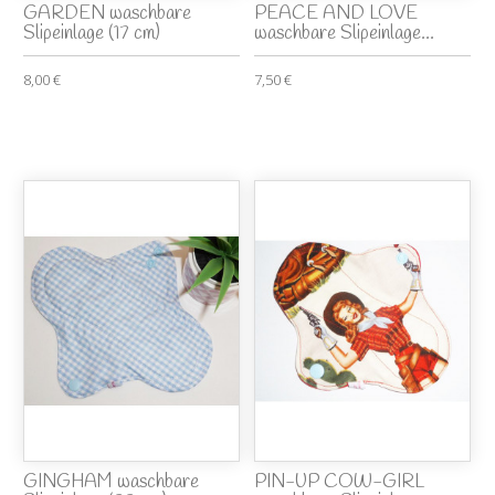
GARDEN waschbare
PEACE AND LOVE
Slipeinlage (17 cm)
waschbare Slipeinlage...
8,00 €
7,50 €
GINGHAM waschbare
PIN-UP COW-GIRL