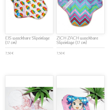
EIS waschbare Slipeinlage
ZICH ZACH waschbare
(17 cm)
Slipeinlage (17 cm)
7,50 €
7,50 €