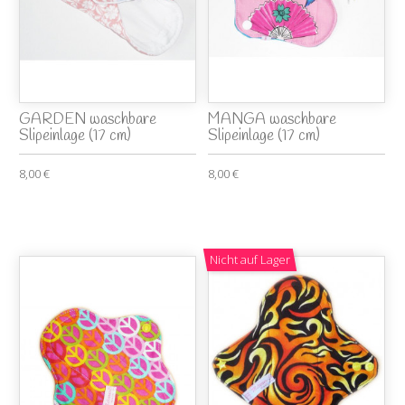
GARDEN waschbare
MANGA waschbare
Slipeinlage (17 cm)
Slipeinlage (17 cm)
8,00 €
8,00 €
Nicht auf Lager