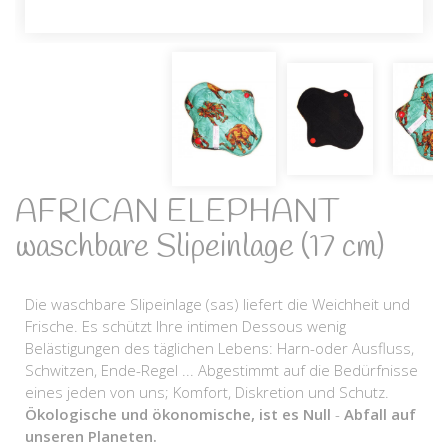
AFRICAN ELEPHANT
waschbare Slipeinlage (17 cm)
Die waschbare Slipeinlage (sas) liefert die Weichheit und
Frische. Es schützt Ihre intimen Dessous wenig
Belästigungen des täglichen Lebens: Harn-oder Ausfluss,
Schwitzen, Ende-Regel ... Abgestimmt auf die Bedürfnisse
eines jeden von uns; Komfort, Diskretion und Schutz.
Ökologische und ökonomische, ist es Null
-
Abfall auf
unseren Planeten.