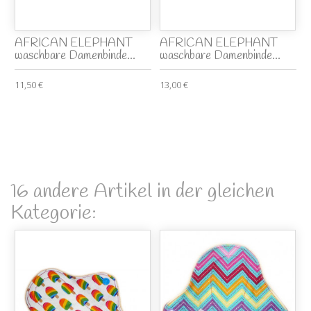
AFRICAN ELEPHANT
AFRICAN ELEPHANT
waschbare Damenbinde...
waschbare Damenbinde...
11,50 €
13,00 €
16 andere Artikel in der gleichen
Kategorie: