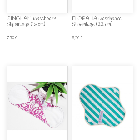
GINGHAM waschbare
FLORALIA waschbare
Slipeinlage (16 cm)
Slipeinlage (22 cm)
7,50 €
8,50 €