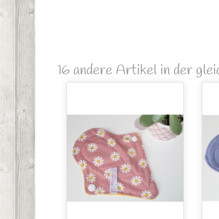
16 andere Artikel in der gle