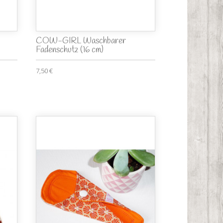
COW-GIRL Waschbarer
Fadenschutz (16 cm)
7,50 €