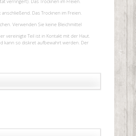
t verringert). Das Trocknen im Freien.
 anschließend. Das Trocknen im Freien.
hen. Verwenden Sie keine Bleichmittel
vereinigte Teil ist in Kontakt mit der Haut.
und kann so diskret aufbewahrt werden. Der