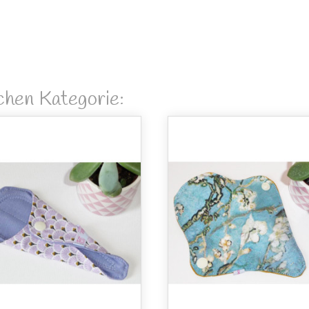
ichen Kategorie: