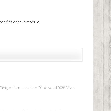
 modifier dans le module
fähiger Kern aus einer Dicke von 100% Vlies