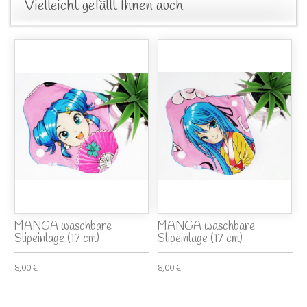
Vielleicht gefällt Ihnen auch
MANGA waschbare
MANGA waschbare
Slipeinlage (17 cm)
Slipeinlage (17 cm)
8,00 €
8,00 €