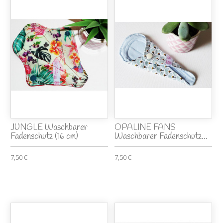
JUNGLE Waschbarer
OPALINE FANS
Fadenschutz (16 cm)
Waschbarer Fadenschutz...
7,50 €
7,50 €