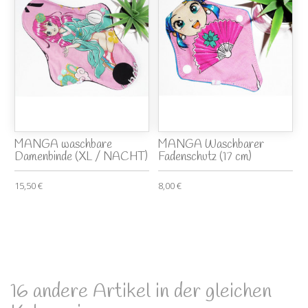
MANGA waschbare
MANGA Waschbarer
Damenbinde (XL / NACHT)
Fadenschutz (17 cm)
15,50 €
8,00 €
16 andere Artikel in der gleichen