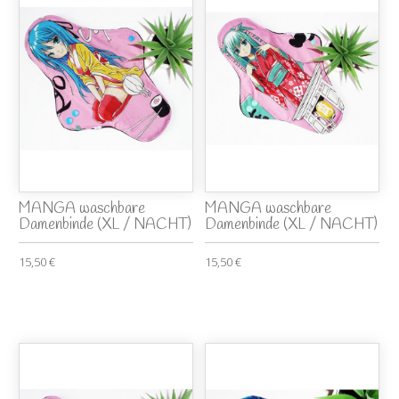
MANGA waschbare
MANGA waschbare
Damenbinde (XL / NACHT)
Damenbinde (XL / NACHT)
15,50 €
15,50 €