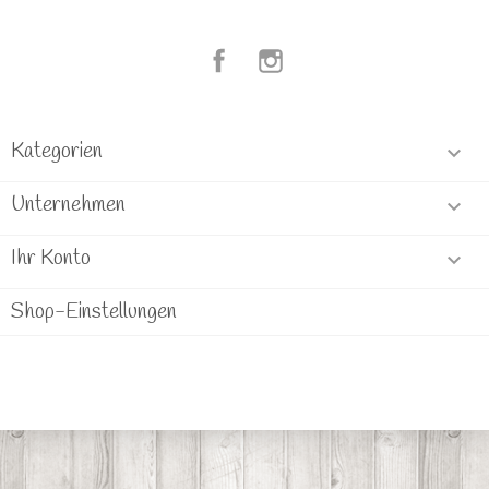
Facebook
Instagram
Kategorien

Unternehmen

Ihr Konto

Shop-Einstellungen