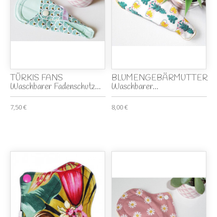
TÜRKIS FANS
BLUMENGEBÄRMUTTER
Waschbarer Fadenschutz...
Waschbarer...
7,50 €
8,00 €