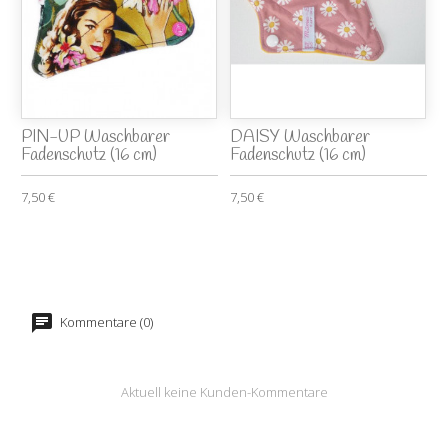
PIN-UP Waschbarer
DAISY Waschbarer
Fadenschutz (16 cm)
Fadenschutz (16 cm)
7,50 €
7,50 €
Kommentare (0)
Aktuell keine Kunden-Kommentare