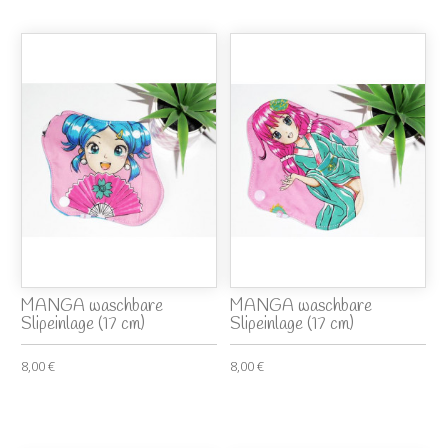
MANGA waschbare
MANGA waschbare
Slipeinlage (17 cm)
Slipeinlage (17 cm)
8,00 €
8,00 €