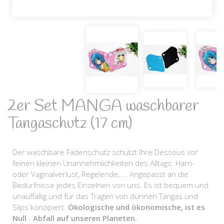
2er Set MANGA waschbarer
Tangaschutz (17 cm)
Der waschbare Fadenschutz schützt Ihre Dessous vor
feinen kleinen Unannehmlichkeiten des Alltags: Harn-
oder Vaginalverlust, Regelende, ... Angepasst an die
Bedürfnisse jedes Einzelnen von uns. Es ist bequem und
unauffällig und für das Tragen von dünnen Tangas und
Slips konzipiert.
Ökologische und ökonomische, ist es
Null
-
Abfall auf unseren Planeten.