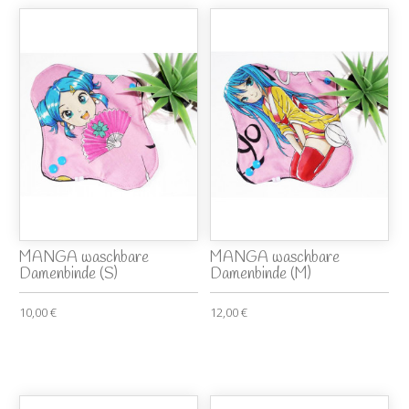
MANGA waschbare
MANGA waschbare
Damenbinde (S)
Damenbinde (M)
10,00 €
12,00 €