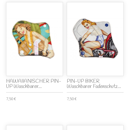
HAWAIIANISCHER PIN-
PIN-UP BIKER
UP Waschbarer...
Waschbarer Fadenschutz...
7,50 €
7,50 €