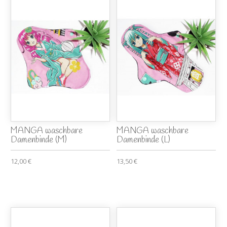
MANGA waschbare
MANGA waschbare
Damenbinde (M)
Damenbinde (L)
12,00 €
13,50 €