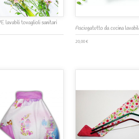
 lavabili tovaglioli sanitari
Asciugatutto da cucina lavabile
20,00 €