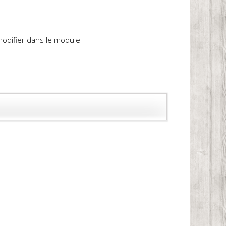
 modifier dans le module