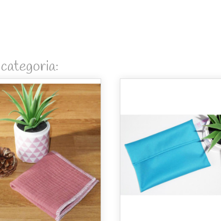
 categoria: