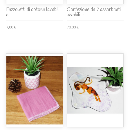
Fazzoletti di cotone lavabili
Confezione da 7 assorbenti
e...
lavabili -...
7,00 €
70,00 €