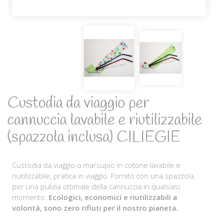
Custodia da viaggio per
cannuccia lavabile e riutilizzabile
(spazzola inclusa) CILIEGIE
Custodia da viaggio o marsupio in cotone lavabile e
riutilizzabile, pratica in viaggio. Fornito con una spazzola,
per una pulizia ottimale della cannuccia in qualsiasi
momento.
Ecologici, economici e riutilizzabili a
volontà, sono zero rifiuti per il nostro pianeta.