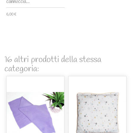
cannuccia...
6,00 €
16 altri prodotti della stessa
categoria: