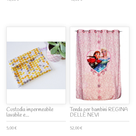
Custodia impermeabile
Tenda per bambini REGINA
lavabile e...
DELLE NEVI
5,00 €
52,00 €