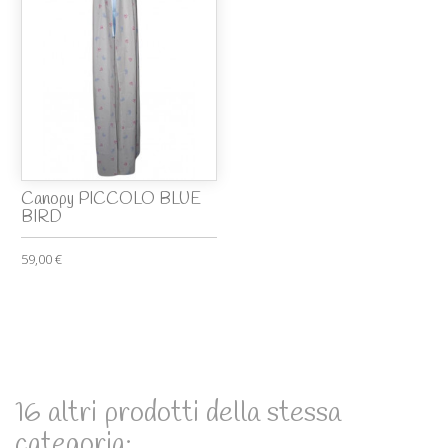
Canopy PICCOLO BLUE
BIRD
59,00 €
16 altri prodotti della stessa
categoria: