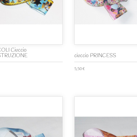
OLI Ciuccio
TRUZIONE
ciuccio PRINCESS
5,50 €