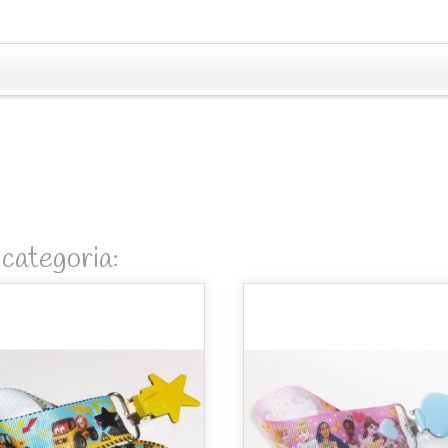
 categoria: