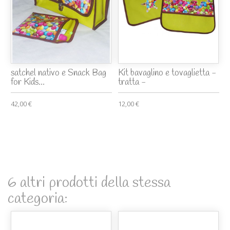
satchel nativo e Snack Bag
Kit bavaglino e tovaglietta -
for Kids...
tratta -
42,00 €
12,00 €
6 altri prodotti della stessa
categoria: