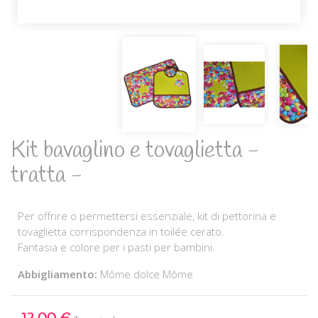
Kit bavaglino e tovaglietta -
tratta -
Per offrire o permettersi essenziale, kit di pettorina e
tovaglietta corrispondenza in toilée cerato.
Fantasia e colore per i pasti per bambini.
Abbigliamento:
Môme dolce Môme