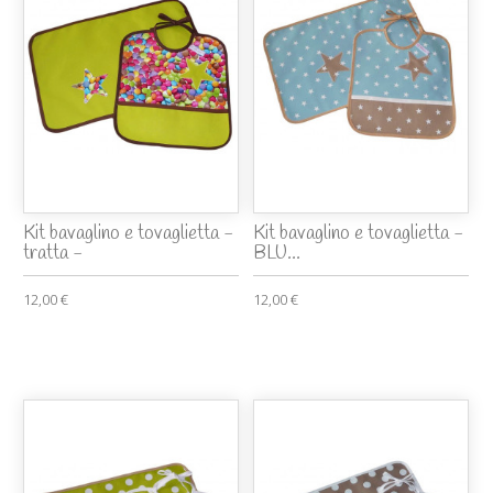
Kit bavaglino e tovaglietta -
Kit bavaglino e tovaglietta -
tratta -
BLU...
12,00 €
12,00 €