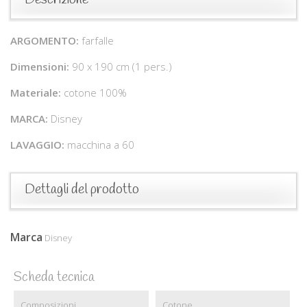
ARGOMENTO:
farfalle
Dimensioni:
90 x 190 cm (1 pers.)
Materiale:
cotone 100%
MARCA:
Disney
LAVAGGIO:
macchina a 60
Dettagli del prodotto
Marca
Disney
Scheda tecnica
Composizioni
Cotone