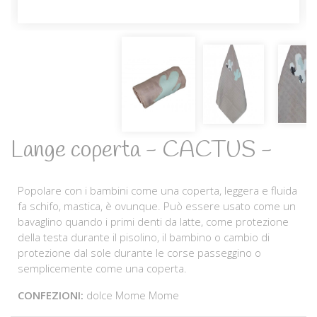
Lange coperta - CACTUS -
Popolare con i bambini come una coperta, leggera e fluida
fa schifo, mastica, è ovunque. Può essere usato come un
bavaglino quando i primi denti da latte, come protezione
della testa durante il pisolino, il bambino o cambio di
protezione dal sole durante le corse passeggino o
semplicemente come una coperta.
CONFEZIONI:
dolce Mome Mome