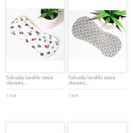
Salvaslip lavabile senza
Salvaslip lavabile senza
chiusura...
chiusura...
7,50 €
7,50 €