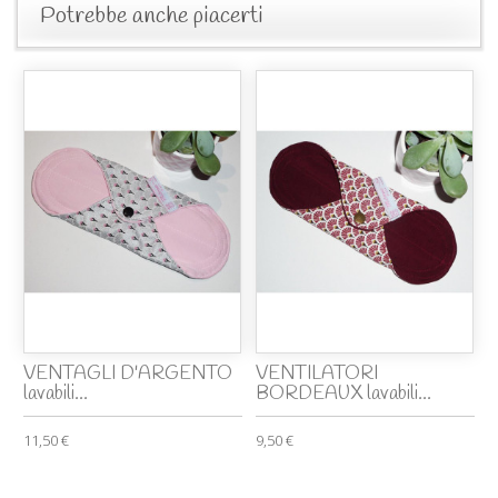
Potrebbe anche piacerti
VENTAGLI D'ARGENTO
VENTILATORI
lavabili...
BORDEAUX lavabili...
11,50 €
9,50 €