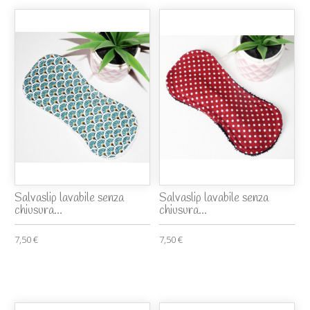
Salvaslip lavabile senza
Salvaslip lavabile senza
chiusura...
chiusura...
7,50 €
7,50 €