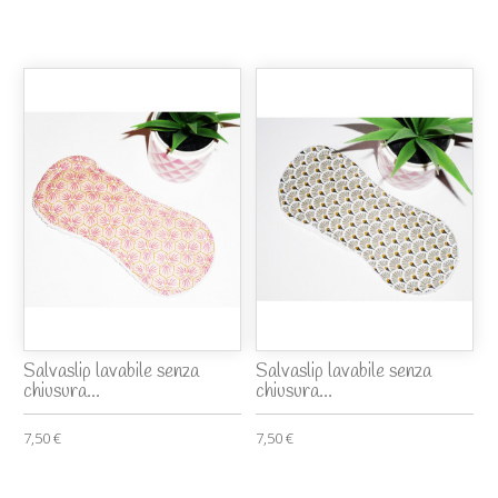
Salvaslip lavabile senza
Salvaslip lavabile senza
chiusura...
chiusura...
7,50 €
7,50 €