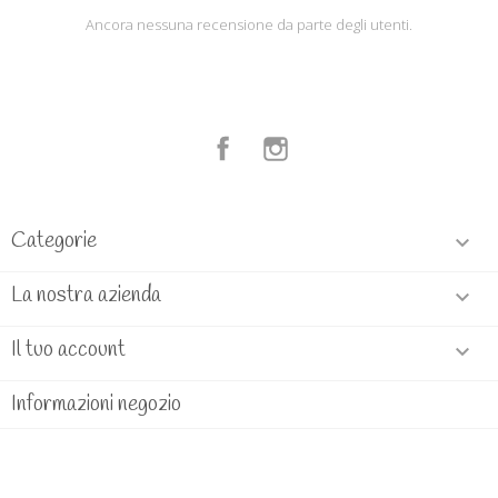
Ancora nessuna recensione da parte degli utenti.
Facebook
Instagram
Categorie

La nostra azienda

Il tuo account

Informazioni negozio