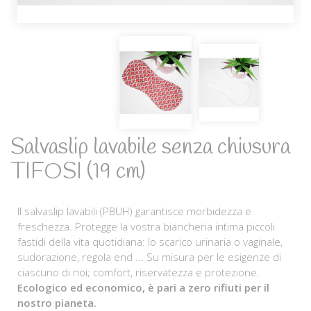
Salvaslip lavabile senza chiusura
TIFOSI (19 cm)
Il salvaslip lavabili (PBUH) garantisce morbidezza e
freschezza. Protegge la vostra biancheria intima piccoli
fastidi della vita quotidiana: lo scarico urinaria o vaginale,
sudorazione, regola end ... Su misura per le esigenze di
ciascuno di noi; comfort, riservatezza e protezione.
Ecologico ed economico, è pari a zero rifiuti per il
nostro pianeta.