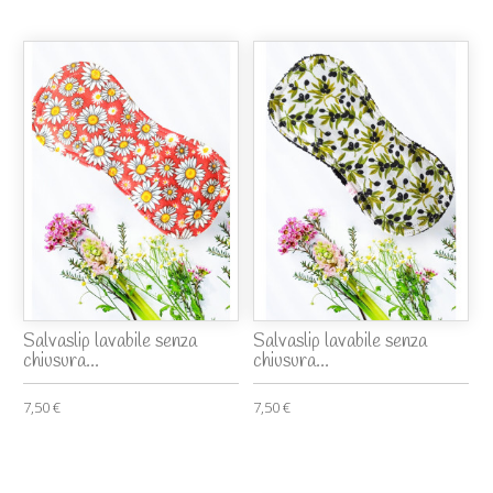
Salvaslip lavabile senza
Salvaslip lavabile senza
chiusura...
chiusura...
7,50 €
7,50 €