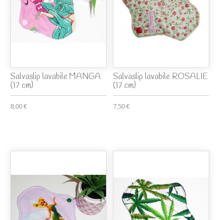
Salvaslip lavabile MANGA
Salvaslip lavabile ROSALIE
(17 cm)
(17 cm)
8,00 €
7,50 €