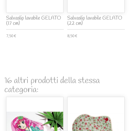
Salvaslip lavabile GELATO
Salvaslip lavabile GELATO
(17 cm)
(22 cm)
7,50 €
8,50 €
16 altri prodotti della stessa
categoria: