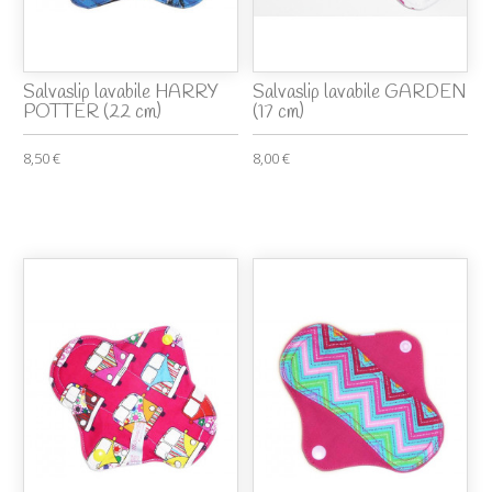
Salvaslip lavabile HARRY
Salvaslip lavabile GARDEN
POTTER (22 cm)
(17 cm)
8,50 €
8,00 €