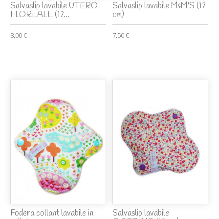
Salvaslip lavabile UTERO
Salvaslip lavabile M&M'S (17
FLOREALE (17...
cm)
8,00 €
7,50 €
Fodera collant lavabile in
Salvaslip lavabile