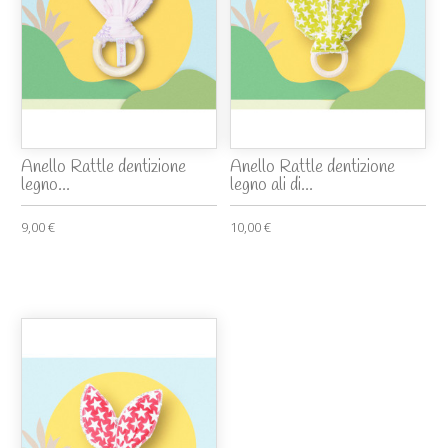
Anello Rattle dentizione
Anello Rattle dentizione
legno...
legno ali di...
9,00 €
10,00 €