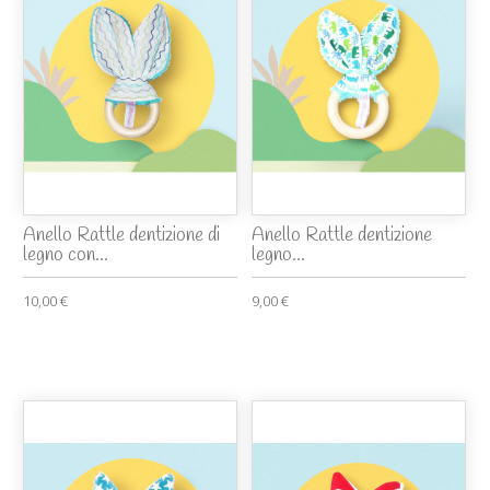
Anello Rattle dentizione di
Anello Rattle dentizione
legno con...
legno...
10,00 €
9,00 €