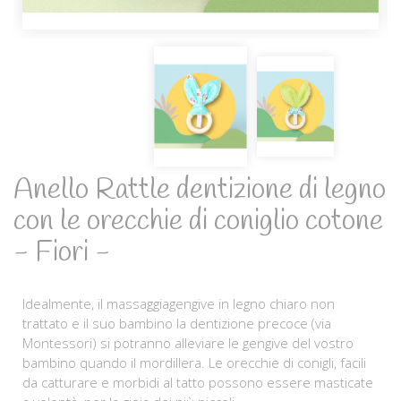
Anello Rattle dentizione di legno
con le orecchie di coniglio cotone
- Fiori -
Idealmente, il massaggiagengive in legno chiaro non
trattato e il suo bambino la dentizione precoce (via
Montessori) si potranno alleviare le gengive del vostro
bambino quando il mordillera. Le orecchie di conigli, facili
da catturare e morbidi al tatto possono essere masticate