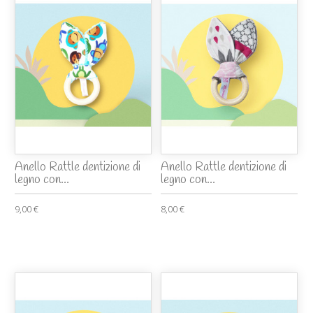
Anello Rattle dentizione di
Anello Rattle dentizione di
legno con...
legno con...
9,00 €
8,00 €