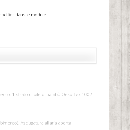
 modifier dans le module
erno: 1 strato di pile di bambù Oeko-Tex 100 /
bimento). Asciugatura all'aria aperta