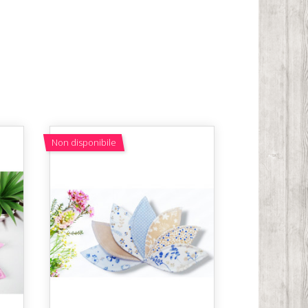
Non disponibile