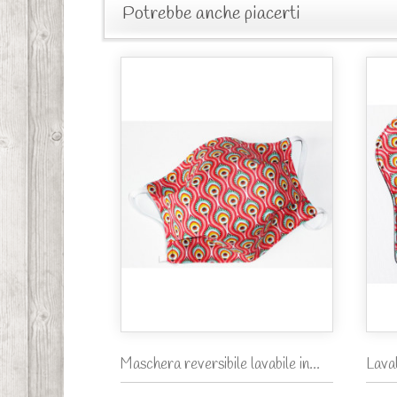
Potrebbe anche piacerti
Maschera reversibile lavabile in...
Lava