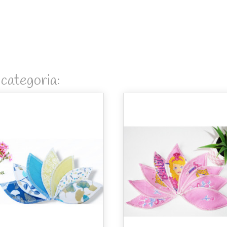
 categoria: