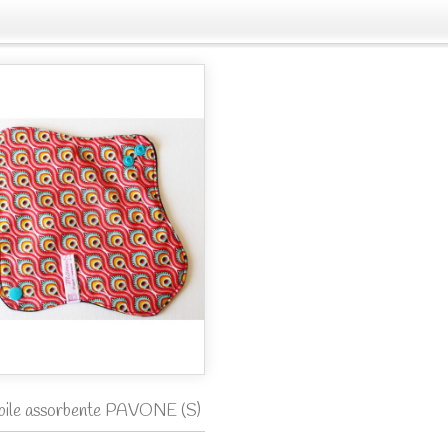
bile assorbente PAVONE (S)