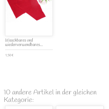
Waschbares und
wiederverwendbares...
1,50 €
10 andere Artikel in der gleichen
Kategorie: