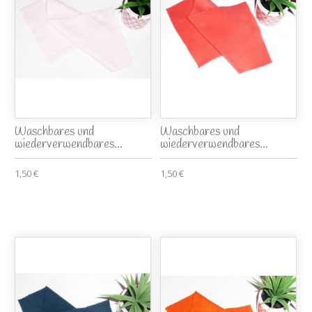
Waschbares und
Waschbares und
wiederverwendbares...
wiederverwendbares...
1,50 €
1,50 €