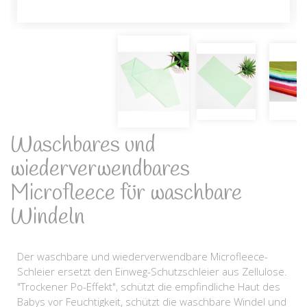
Waschbares und
wiederverwendbares
Microfleece für waschbare
Windeln
Der waschbare und wiederverwendbare Microfleece-
Schleier ersetzt den Einweg-Schutzschleier aus Zellulose.
"Trockener Po-Effekt", schützt die empfindliche Haut des
Babys vor Feuchtigkeit, schützt die waschbare Windel und