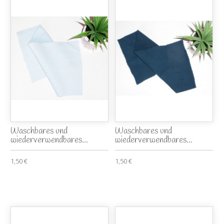
Waschbares und
Waschbares und
wiederverwendbares...
wiederverwendbares...
1,50 €
1,50 €