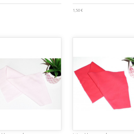
1,50 €