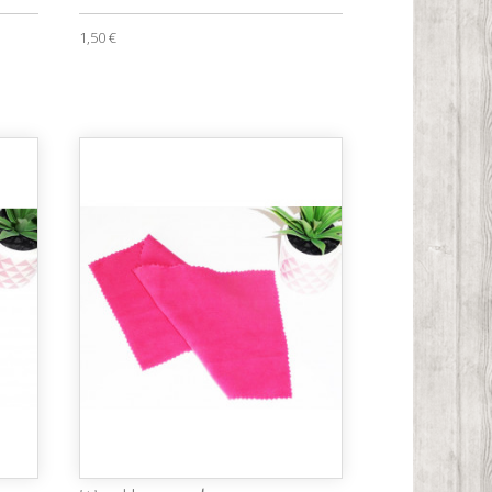
1,50 €