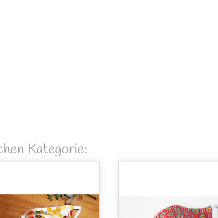
ichen Kategorie: