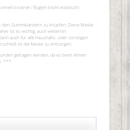
nell trocknet / Bügeln (nicht elastisch):
 mit den Gummibändern zu knüpfen. Diese Maske
her ist es wichtig, auch weiterhin
ann auch für alle Haushalts- oder sonstigen
schleiß ist die Maske zu entsorgen.
 Stunden getragen werden, da es beim Atmen
. ***.