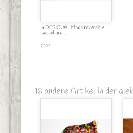
In DESIGUAL Mode reversible
waschbare...
7,00 €
16 andere Artikel in der gle