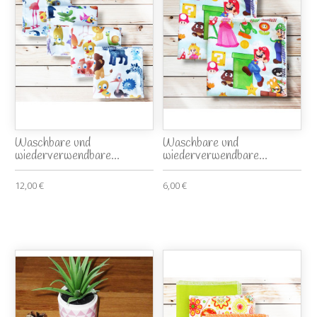
Waschbare und
Waschbare und
wiederverwendbare...
wiederverwendbare...
12,00 €
6,00 €