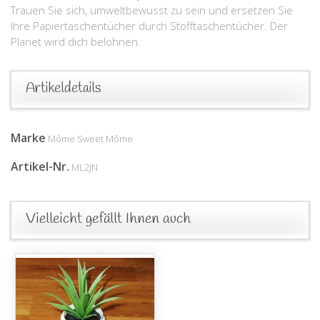
Trauen Sie sich, umweltbewusst zu sein und ersetzen Sie
Ihre Papiertaschentücher durch Stofftaschentücher. Der
Planet wird dich belohnen.
Artikeldetails
Marke
Môme Sweet Môme
Artikel-Nr.
ML2JN
Vielleicht gefällt Ihnen auch