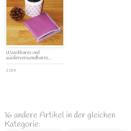
Waschbares und
wiederverwendbares...
2,50 €
16 andere Artikel in der gleichen
Kategorie: