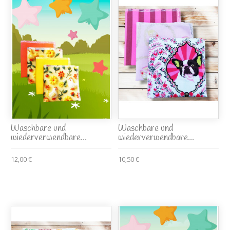
Waschbare und
Waschbare und
wiederverwendbare...
wiederverwendbare...
12,00 €
10,50 €