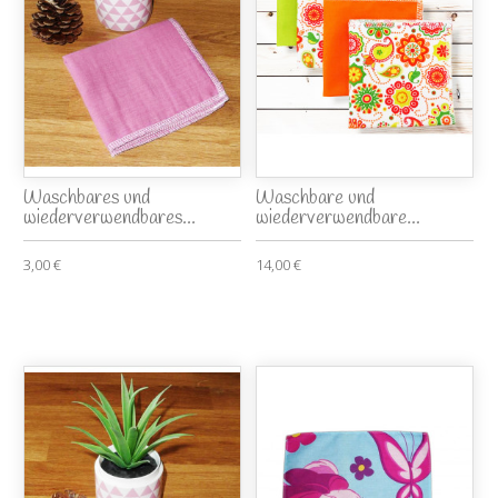
Waschbares und
Waschbare und
wiederverwendbares...
wiederverwendbare...
3,00 €
14,00 €