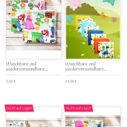
Waschbare und
Waschbare und
wiederverwendbare...
wiederverwendbare...
5,50 €
24,00 €
Nicht auf Lager
Nicht auf Lager