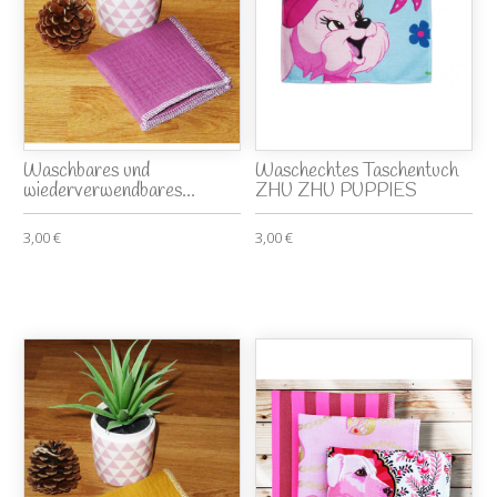
Waschbares und
Waschechtes Taschentuch
wiederverwendbares...
ZHU ZHU PUPPIES
3,00 €
3,00 €