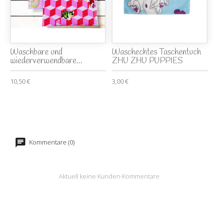
Waschbare und
Waschechtes Taschentuch
wiederverwendbare...
ZHU ZHU PUPPIES
10,50 €
3,00 €
Kommentare (0)
Aktuell keine Kunden-Kommentare