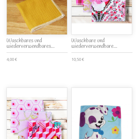
Waschbares und
Waschbare und
wiederverwendbares...
wiederverwendbare...
4,00 €
10,50 €