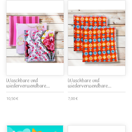
Waschbare und
Waschbare und
wiederverwendbare...
wiederverwendbare...
10,50 €
7,00 €