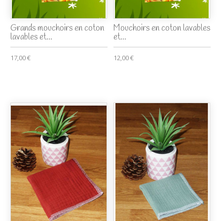
Grands mouchoirs en coton
Mouchoirs en coton lavables
lavables et...
et...
17,00 €
12,00 €