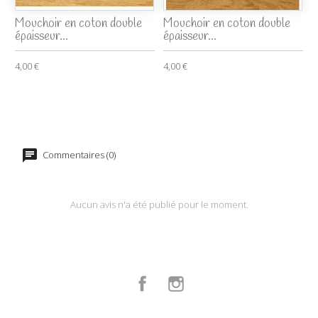
Mouchoir en coton double
Mouchoir en coton double
épaisseur...
épaisseur...
4,00 €
4,00 €
Commentaires (0)
Aucun avis n'a été publié pour le moment.
Facebook
Instagram