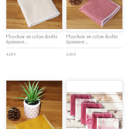
Mouchoir en coton double
Mouchoir en coton double
épaisseur...
épaisseur...
4,00 €
3,00 €