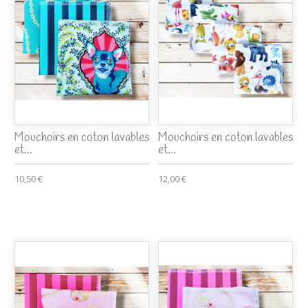
Mouchoirs en coton lavables
Mouchoirs en coton lavables
et...
et...
10,50 €
12,00 €