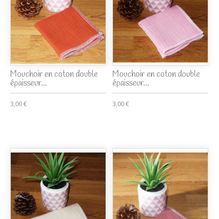
Mouchoir en coton double
Mouchoir en coton double
épaisseur...
épaisseur...
3,00 €
3,00 €