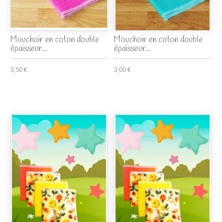
Mouchoir en coton double
Mouchoir en coton double
épaisseur...
épaisseur...
3,50 €
3,00 €