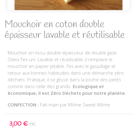
Mouchoir en coton double
épaisseur lavable et réutilisable
Mouchoir en tissu double épaisseur de double gaze
Oeko-Tex uni. Lavable et réutilisable, il remplace le
mouchoir en papier jetable. Fini avec le gaspillage et
retour aux bonnes habitudes dans une démarche zéro
déchets. Pratique, il se glisse dans la poche des petits
comme dans celle des grands.
Ecologique et
économique, il est Zéro Déchets pour notre planète.
CONFECTION :
Fait-main par Môme Sweet Môme
3,00 €
TTC