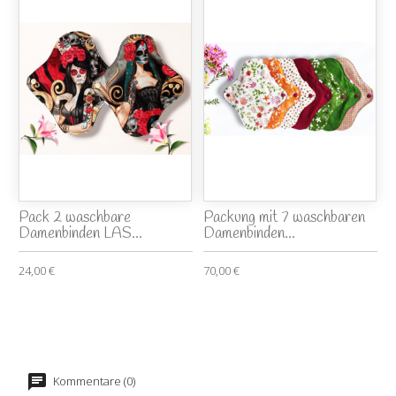
Pack 2 waschbare
Packung mit 7 waschbaren
Damenbinden LAS...
Damenbinden...
24,00 €
70,00 €
Kommentare (0)