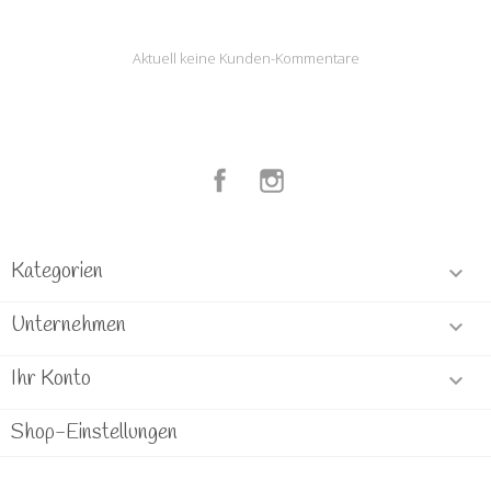
Aktuell keine Kunden-Kommentare
Facebook
Instagram
Kategorien

Unternehmen

Ihr Konto

Shop-Einstellungen