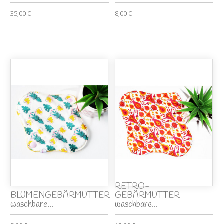
35,00 €
8,00 €
RETRO-
BLUMENGEBÄRMUTTER
GEBÄRMUTTER
waschbare...
waschbare...