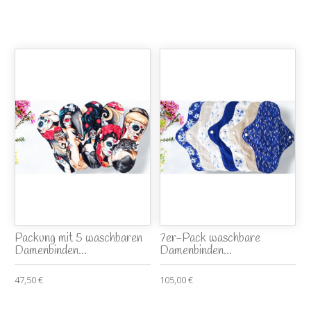
Packung mit 5 waschbaren
7er-Pack waschbare
Damenbinden...
Damenbinden...
47,50 €
105,00 €