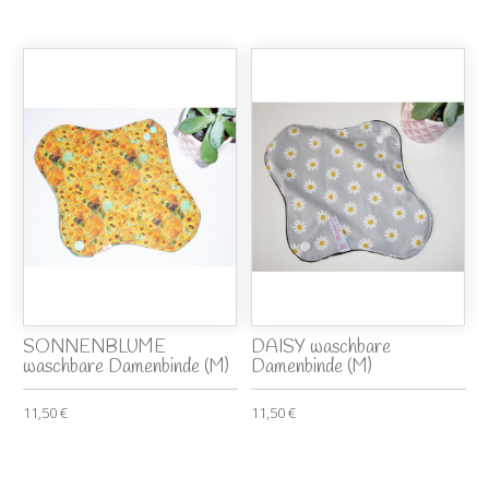
SONNENBLUME
DAISY waschbare
waschbare Damenbinde (M)
Damenbinde (M)
11,50 €
11,50 €