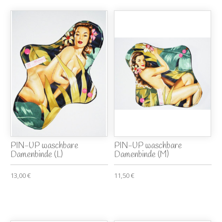
PIN-UP waschbare
PIN-UP waschbare
Damenbinde (L)
Damenbinde (M)
13,00 €
11,50 €