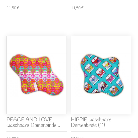
11,50 €
11,50 €
PEACE AND LOVE
HIPPIE waschbare
waschbare Damenbinde...
Damenbinde (M)