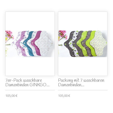
7er-Pack waschbare
Packung mit 7 waschbaren
Damenbinden GINKGO...
Damenbinden...
105,00 €
105,00 €