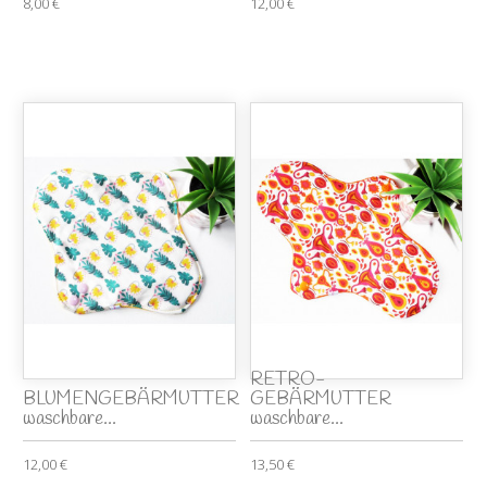
8,00 €
12,00 €
RETRO-
BLUMENGEBÄRMUTTER
GEBÄRMUTTER
waschbare...
waschbare...
12,00 €
13,50 €