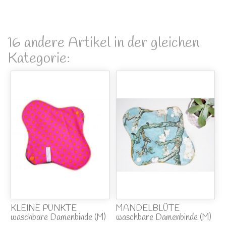
16 andere Artikel in der gleichen
Kategorie:
KLEINE PUNKTE
MANDELBLÜTE
waschbare Damenbinde (M)
waschbare Damenbinde (M)