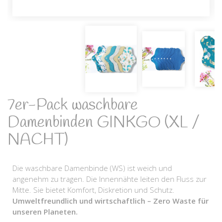
7er-Pack waschbare
Damenbinden GINKGO (XL /
NACHT)
Die waschbare Damenbinde (WS) ist weich und
angenehm zu tragen. Die Innennähte leiten den Fluss zur
Mitte. Sie bietet Komfort, Diskretion und Schutz.
Umweltfreundlich und wirtschaftlich – Zero Waste für
unseren Planeten.