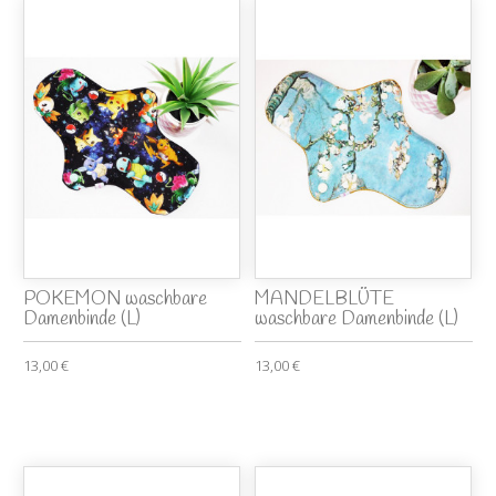
POKEMON waschbare
MANDELBLÜTE
Damenbinde (L)
waschbare Damenbinde (L)
13,00 €
13,00 €