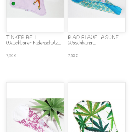
TINKER BELL
RIAD BLAUE LAGUNE
Waschbarer Fadenschutz...
Waschbarer...
7,50 €
7,50 €