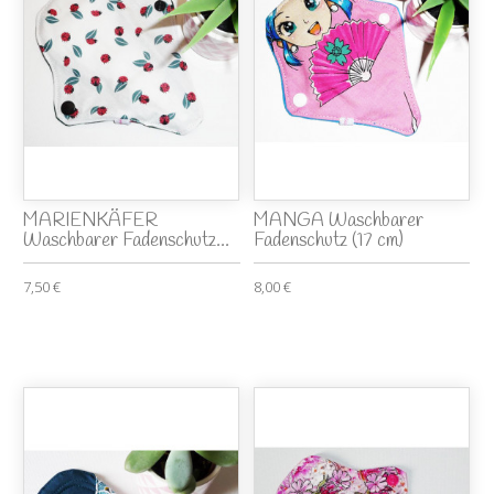
MARIENKÄFER
MANGA Waschbarer
Waschbarer Fadenschutz...
Fadenschutz (17 cm)
7,50 €
8,00 €