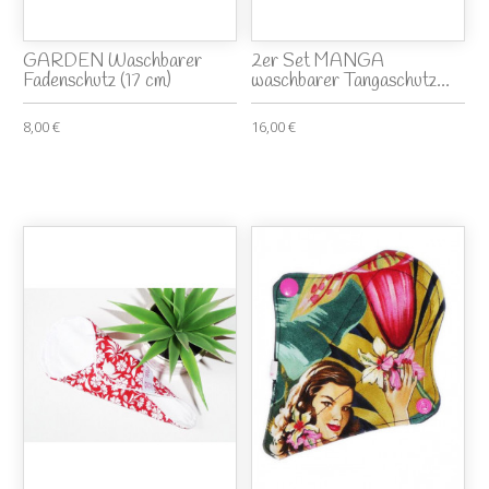
GARDEN Waschbarer
2er Set MANGA
Fadenschutz (17 cm)
waschbarer Tangaschutz...
8,00 €
16,00 €