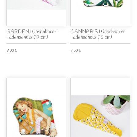
GARDEN Waschbarer
CANNABIS Waschbarer
Fadenschutz (17 cm)
Fadenschutz (16 cm)
8,00 €
7,50 €