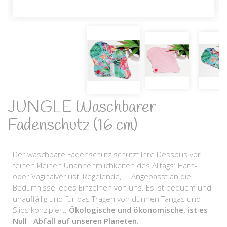
JUNGLE Waschbarer
Fadenschutz (16 cm)
Der waschbare Fadenschutz schützt Ihre Dessous vor
feinen kleinen Unannehmlichkeiten des Alltags: Harn-
oder Vaginalverlust, Regelende, ... Angepasst an die
Bedürfnisse jedes Einzelnen von uns. Es ist bequem und
unauffällig und für das Tragen von dünnen Tangas und
Slips konzipiert.
Ökologische und ökonomische, ist es
Null
-
Abfall auf unseren Planeten.