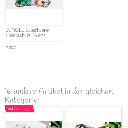
JUNGLE Waschbarer
Fadenschutz (16 cm)
7,50 €
16 andere Artikel in der gleichen
Kategorie:
Nicht auf Lager