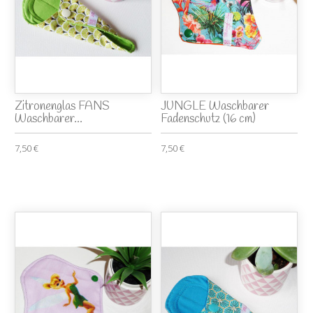
Zitronenglas FANS
JUNGLE Waschbarer
Waschbarer...
Fadenschutz (16 cm)
7,50 €
7,50 €