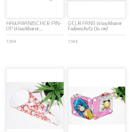
HAWAIIANISCHER PIN-
GELB FANS Waschbarer
UP Waschbarer...
Fadenschutz (16 cm)
7,50 €
7,50 €