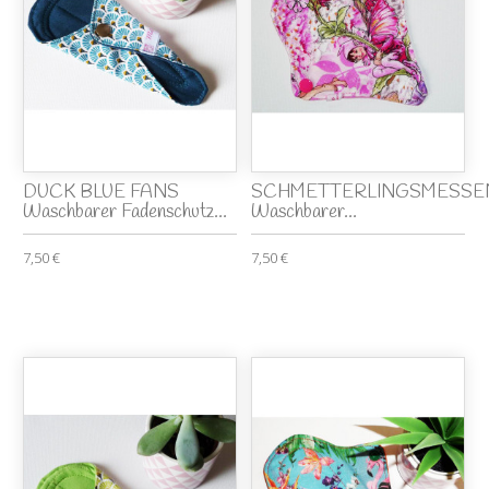
DUCK BLUE FANS
SCHMETTERLINGSMESSE
Waschbarer Fadenschutz...
Waschbarer...
7,50 €
7,50 €