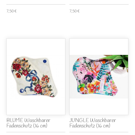
7,50 €
7,50 €
BLUME Waschbarer
JUNGLE Waschbarer
Fadenschutz (16 cm)
Fadenschutz (16 cm)