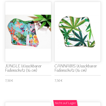
JUNGLE Waschbarer
CANNABIS Waschbarer
Fadenschutz (16 cm)
Fadenschutz (16 cm)
7,50 €
7,50 €
Nicht auf Lager