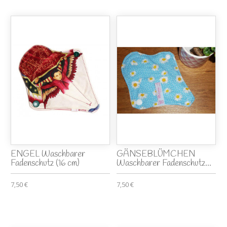
ENGEL Waschbarer
GÄNSEBLÜMCHEN
Fadenschutz (16 cm)
Waschbarer Fadenschutz...
7,50 €
7,50 €