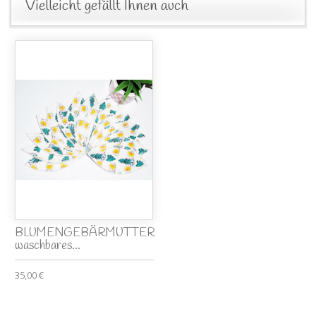
Vielleicht gefällt Ihnen auch
BLUMENGEBÄRMUTTER
waschbares...
35,00 €