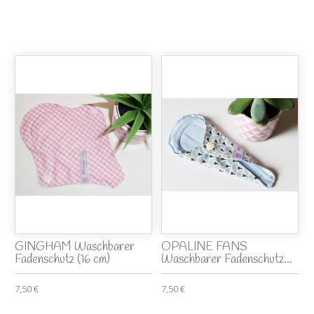
GINGHAM Waschbarer
OPALINE FANS
Fadenschutz (16 cm)
Waschbarer Fadenschutz...
7,50 €
7,50 €