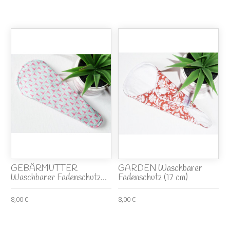
GEBÄRMUTTER
GARDEN Waschbarer
Waschbarer Fadenschutz...
Fadenschutz (17 cm)
8,00 €
8,00 €