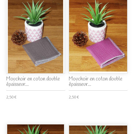
Mouchoir en coton double
Mouchoir en coton double
épaisseur...
épaisseur...
2,50 €
2,50 €