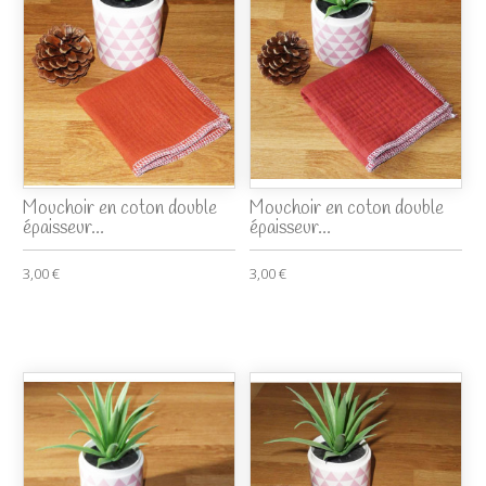
Mouchoir en coton double
Mouchoir en coton double
épaisseur...
épaisseur...
3,00 €
3,00 €