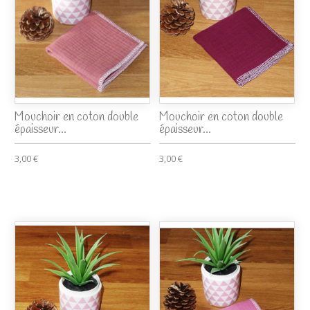
Mouchoir en coton double
Mouchoir en coton double
épaisseur...
épaisseur...
3,00 €
3,00 €