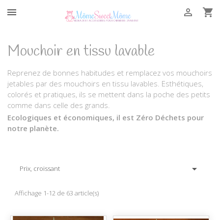



Mouchoir en tissu lavable
Reprenez de bonnes habitudes et remplacez vos mouchoirs
jetables par des mouchoirs en tissu lavables. Esthétiques,
colorés et pratiques, ils se mettent dans la poche des petits
comme dans celle des grands.
Ecologiques et économiques, il est Zéro Déchets pour
notre planète.

Prix, croissant
Affichage 1-12 de 63 article(s)