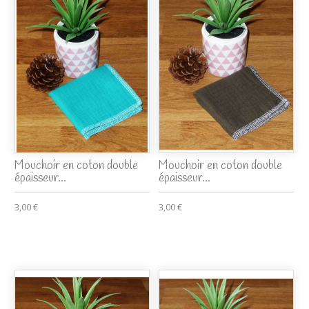
Mouchoir en coton double
Mouchoir en coton double
épaisseur...
épaisseur...
3,00 €
3,00 €