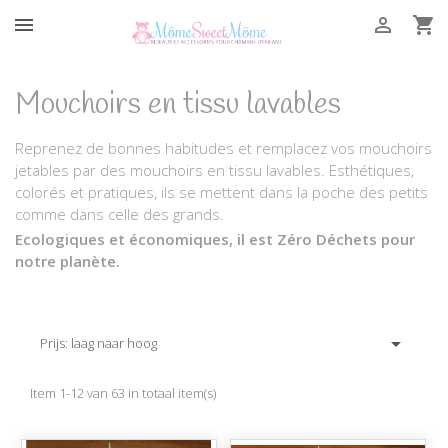



Mouchoirs en tissu lavables
Reprenez de bonnes habitudes et remplacez vos mouchoirs
jetables par des mouchoirs en tissu lavables. Esthétiques,
colorés et pratiques, ils se mettent dans la poche des petits
comme dans celle des grands.
Ecologiques et économiques, il est Zéro Déchets pour
notre planète.

Prijs: laag naar hoog
Item 1-12 van 63 in totaal item(s)