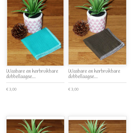
Wasbare en herbruikbare
Wasbare en herbruikbare
dubbellaagse...
dubbellaagse...
€ 3,00
€ 3,00