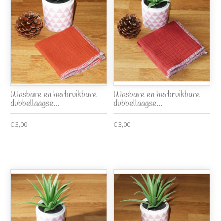
Wasbare en herbruikbare
Wasbare en herbruikbare
dubbellaagse...
dubbellaagse...
€ 3,00
€ 3,00