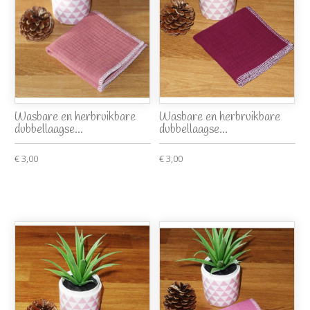
Wasbare en herbruikbare
Wasbare en herbruikbare
dubbellaagse...
dubbellaagse...
€ 3,00
€ 3,00