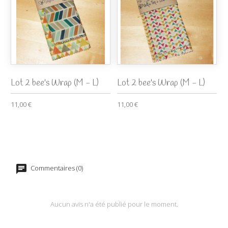
Lot 2 bee's Wrap (M - L)
Lot 2 bee's Wrap (M - L)
11,00 €
11,00 €
Commentaires (0)
Aucun avis n'a été publié pour le moment.