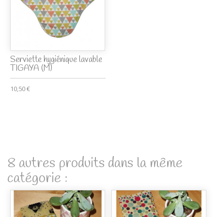
Serviette hygiénique lavable
TIGAYA (M)
10,50 €
8 autres produits dans la même
catégorie :