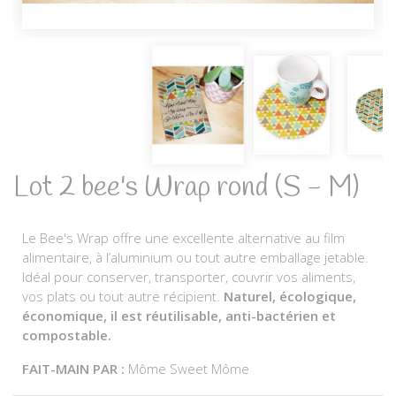
Lot 2 bee's Wrap rond (S - M)
Le Bee's Wrap offre une excellente alternative au film
alimentaire, à l’aluminium ou tout autre emballage jetable.
Idéal pour conserver, transporter, couvrir vos aliments,
vos plats ou tout autre récipient.
Naturel, écologique,
économique, il est réutilisable, anti-bactérien et
compostable.
FAIT-MAIN PAR :
Môme Sweet Môme