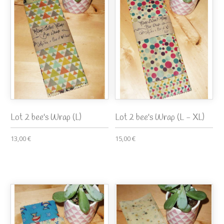
Lot 2 bee's Wrap (L)
Lot 2 bee's Wrap (L - XL)
13,00 €
15,00 €