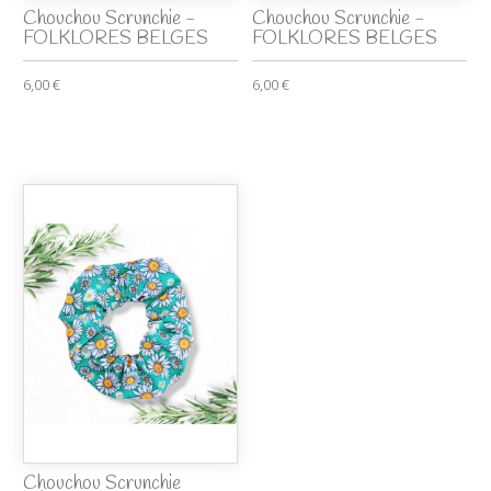
Chouchou Scrunchie -
Chouchou Scrunchie -
FOLKLORES BELGES
FOLKLORES BELGES
6,00 €
6,00 €
Chouchou Scrunchie