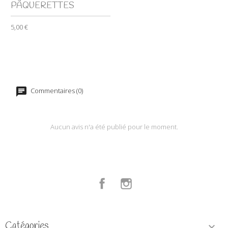
PÂQUERETTES
5,00 €
Commentaires (0)
Aucun avis n'a été publié pour le moment.
Facebook
Instagram
Catégories
