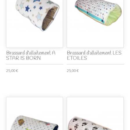
Brassard d'allaitement A
Brassard d'allaitement LES
STAR IS BORN
ETOILES
25,00 €
25,00 €