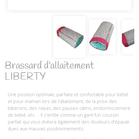
Brassard d'allaitement
LIBERTY
Une position optimale, parfaite et confortable pour bébé
et pour maman lors de l'allaitement, de la prise des
biberons, des repas, des pauses câlins, endormissement
de bébé, etc ... Il s'enfile comme un gant !Un coussin
parfait qui vous évitera également des douleurs d'épaule
dues aux mauvais positionnements.