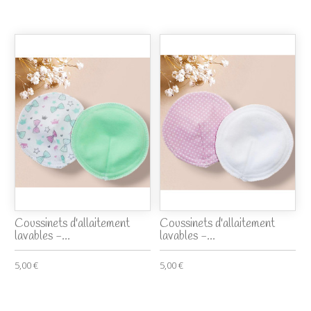
Coussinets d'allaitement
Coussinets d'allaitement
lavables -...
lavables -...
5,00 €
5,00 €