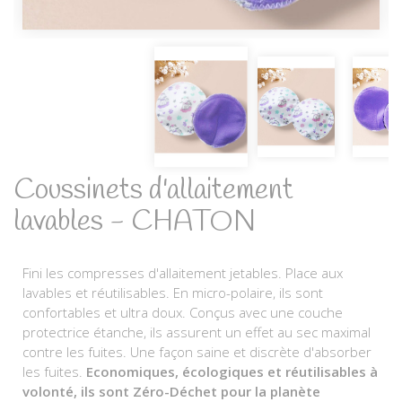
Coussinets d'allaitement
lavables - CHATON
Fini les compresses d'allaitement jetables. Place aux
lavables et réutilisables. En micro-polaire, ils sont
confortables et ultra doux. Conçus avec une couche
protectrice étanche, ils assurent un effet au sec maximal
contre les fuites. Une façon saine et discrète d'absorber
les fuites.
Economiques, écologiques et réutilisables à
volonté, ils sont Zéro-Déchet pour la planète