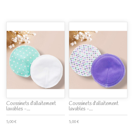
Coussinets d'allaitement
Coussinets d'allaitement
lavables -...
lavables -...
5,00 €
5,00 €