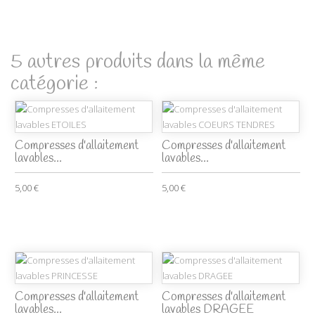
5 autres produits dans la même
catégorie :
Compresses d'allaitement
Compresses d'allaitement
lavables...
lavables...
5,00 €
5,00 €
Compresses d'allaitement
Compresses d'allaitement
lavables...
lavables DRAGEE