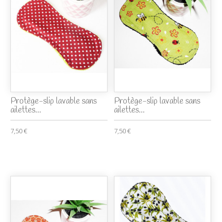
Protège-slip lavable sans
Protège-slip lavable sans
ailettes...
ailettes...
7,50 €
7,50 €