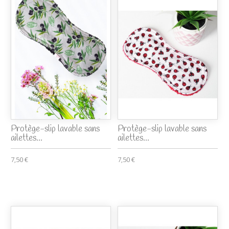
Protège-slip lavable sans
Protège-slip lavable sans
ailettes...
ailettes...
7,50 €
7,50 €