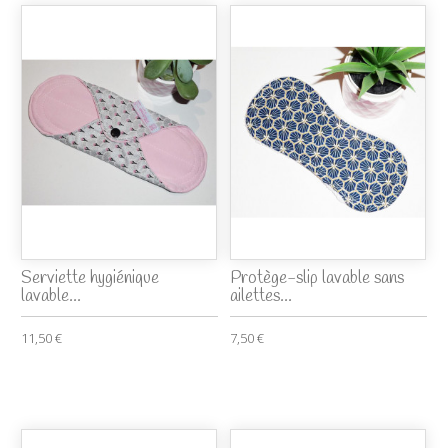
Serviette hygiénique
Protège-slip lavable sans
lavable...
ailettes...
11,50 €
7,50 €