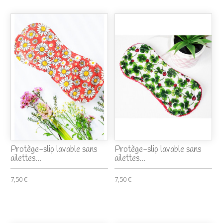
Protège-slip lavable sans
Protège-slip lavable sans
ailettes...
ailettes...
7,50 €
7,50 €