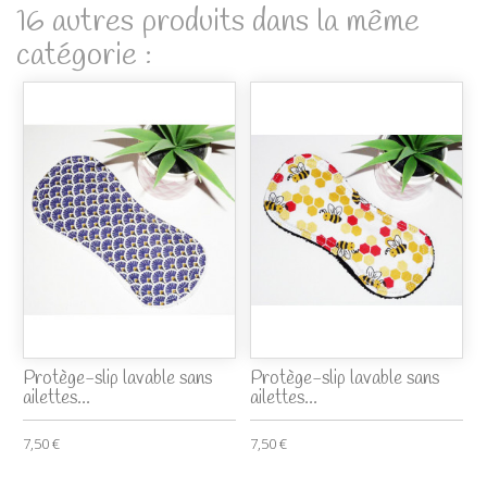
16 autres produits dans la même
catégorie :
Protège-slip lavable sans
Protège-slip lavable sans
ailettes...
ailettes...
7,50 €
7,50 €