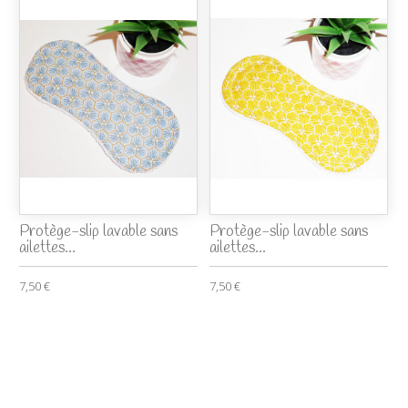
Protège-slip lavable sans
Protège-slip lavable sans
ailettes...
ailettes...
7,50 €
7,50 €