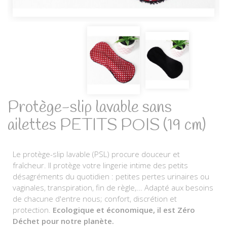
Protège-slip lavable sans
ailettes PETITS POIS (19 cm)
Le protège-slip lavable (PSL) procure douceur et
fraîcheur. Il protège votre lingerie intime des petits
désagréments du quotidien : petites pertes urinaires ou
vaginales, transpiration, fin de règle,... Adapté aux besoins
de chacune d'entre nous; confort, discrétion et
protection.
Ecologique et économique, il est Zéro
Déchet pour notre planète.