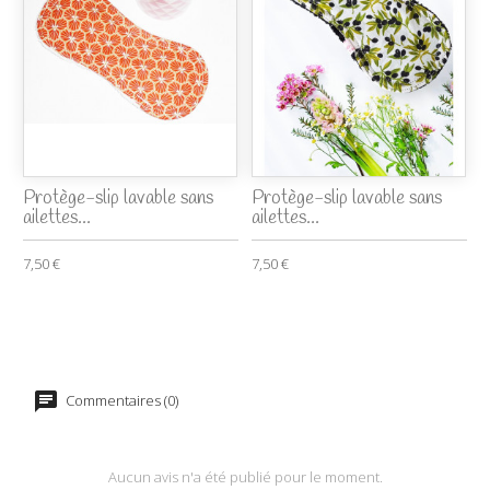
Protège-slip lavable sans
Protège-slip lavable sans
ailettes...
ailettes...
7,50 €
7,50 €
Commentaires (0)
Aucun avis n'a été publié pour le moment.