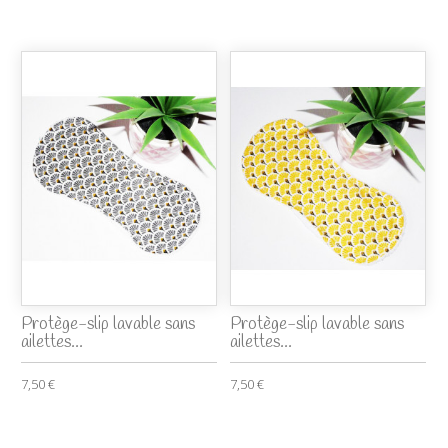
Protège-slip lavable sans
Protège-slip lavable sans
ailettes...
ailettes...
7,50 €
7,50 €