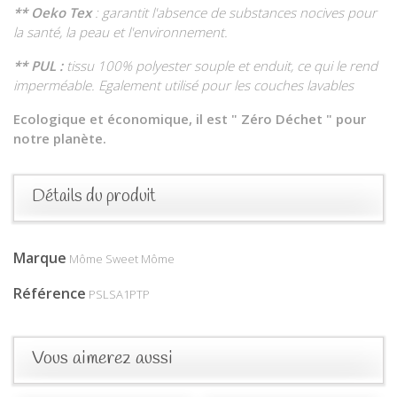
** Oeko Tex
: garantit l'absence de substances nocives pour
la santé, la peau et l'environnement.
** PUL :
tissu 100% polyester souple et enduit, ce qui le rend
imperméable. Egalement utilisé pour les couches lavables
Ecologique et économique, il est " Zéro Déchet " pour
notre planète.
Détails du produit
Marque
Môme Sweet Môme
Référence
PSLSA1PTP
Vous aimerez aussi