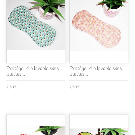
Protège-slip lavable sans
Protège-slip lavable sans
ailettes...
ailettes...
7,50 €
7,50 €