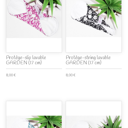
Protège-slip lavable
Protège-string lavable
GARDEN (17 cm)
GARDEN (17 cm)
8,00 €
8,00 €