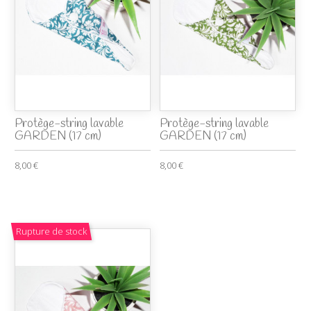
Protège-string lavable
Protège-string lavable
GARDEN (17 cm)
GARDEN (17 cm)
8,00 €
8,00 €
Rupture de stock