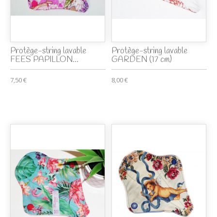
Protège-string lavable
Protège-string lavable
FEES PAPILLON...
GARDEN (17 cm)
7,50 €
8,00 €