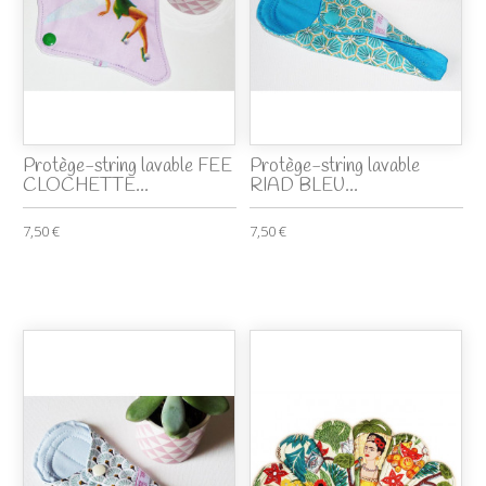
Protège-string lavable FEE
Protège-string lavable
CLOCHETTE...
RIAD BLEU...
7,50 €
7,50 €