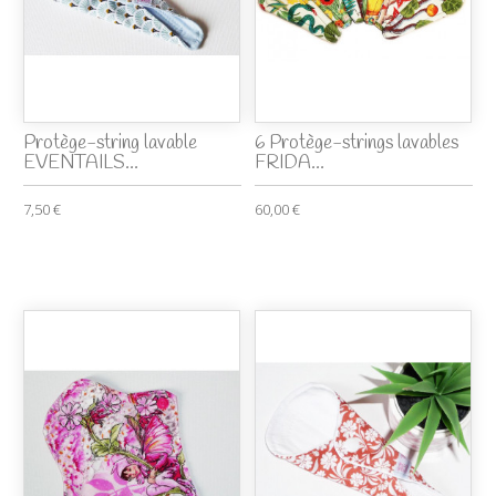
Protège-string lavable
6 Protège-strings lavables
EVENTAILS...
FRIDA...
7,50 €
60,00 €