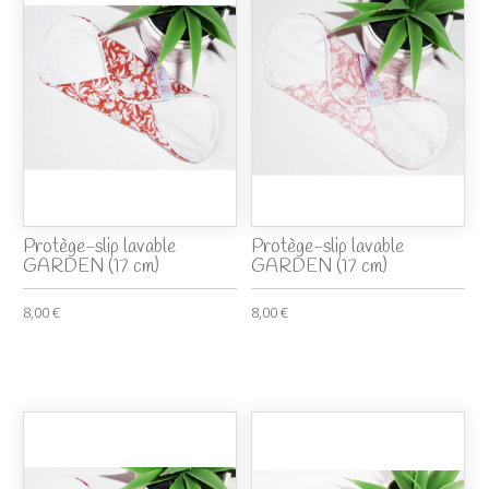
Protège-slip lavable
Protège-slip lavable
GARDEN (17 cm)
GARDEN (17 cm)
8,00 €
8,00 €