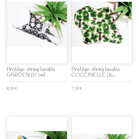
Protège-string lavable
Protège-string lavable
GARDEN (17 cm)
COCCINELLE (16...
8,00 €
7,50 €