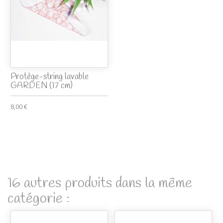
Protège-string lavable
GARDEN (17 cm)
8,00 €
16 autres produits dans la même
catégorie :