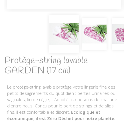
Protège-string lavable
GARDEN (17 cm)
Le protège-string lavable protège votre lingerie fine des
petits désagréments du quotidien : pertes urinaires ou
vaginales, fin de règle,... Adapté aux besoins de chacune
d'entre nous. Conçu pour le port de strings et de slips
fins, il est confortable et discret.
Ecologique et
économique, il est Zéro Déchet pour notre planète.