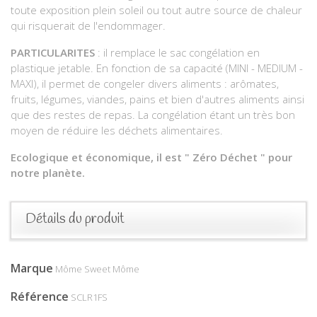
toute exposition plein soleil ou tout autre source de chaleur
qui risquerait de l'endommager.
PARTICULARITES
: il remplace le sac congélation en
plastique jetable. En fonction de sa capacité (MINI - MEDIUM -
MAXI), il permet de congeler divers aliments : arômates,
fruits, légumes, viandes, pains et bien d'autres aliments ainsi
que des restes de repas. La congélation étant un très bon
moyen de réduire les déchets alimentaires.
Ecologique et économique, il est " Zéro Déchet " pour
notre planète.
Détails du produit
Marque
Môme Sweet Môme
Référence
SCLR1FS