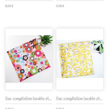
8,00 €
9,00 €
Sac congélation lavable et...
Sac congélation lavable et...