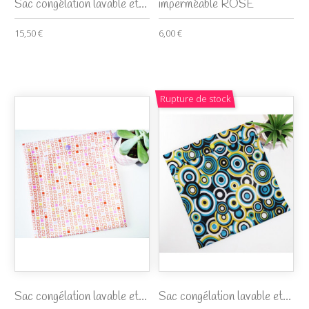
Sac congélation lavable et...
imperméable ROSE
15,50 €
6,00 €
Rupture de stock
Sac congélation lavable et...
Sac congélation lavable et...