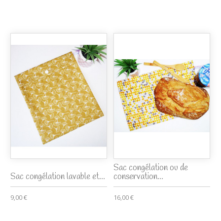
Sac congélation ou de
Sac congélation lavable et...
conservation...
9,00 €
16,00 €