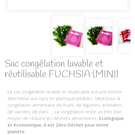
Sac congélation lavable et
réutilisable FUCHSIA (MINI)
Le sac congélation lavable et réutilisable est une bonne
alternative aux sacs en plastique jetables. Idéal pour la
congélation alimentaire de fruits, de légumes, arômates,
de viandes, de pain, ... La congélation reste un très bon
moyen de réduire les déchets alimentaires.
Ecologique
et économique, il est Zéro Déchet pour notre
planète.