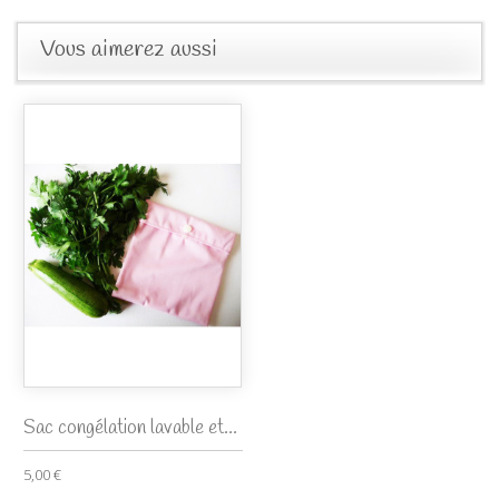
Vous aimerez aussi
Sac congélation lavable et...
5,00 €