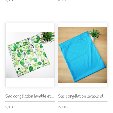
9,00 €
8,00 €
Sac congélation lavable et...
Sac congélation lavable et...
9,00 €
22,00 €