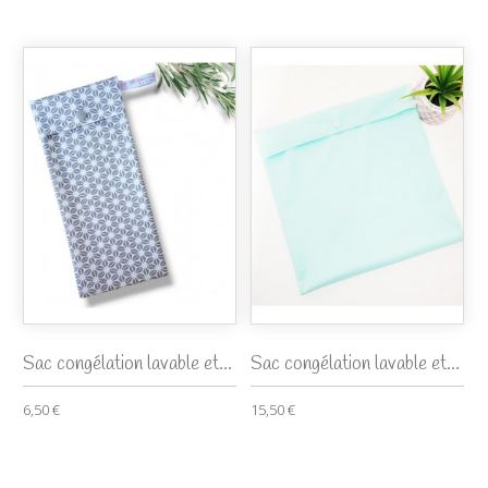
Sac congélation lavable et...
Sac congélation lavable et...
6,50 €
15,50 €