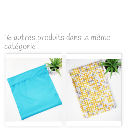
16 autres produits dans la même
catégorie :