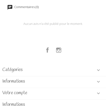
Commentaires (0)
Aucun avis n'a été publié pour le moment.
Facebook
Instagram
Catégories

Informations

Votre compte

Informations