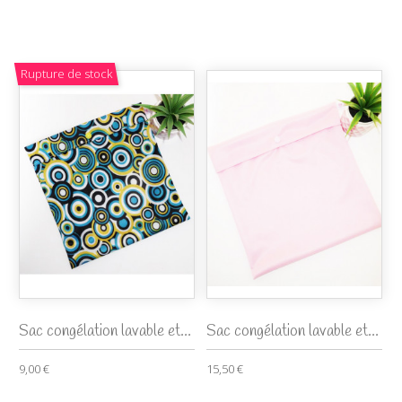
Rupture de stock
Sac congélation lavable et...
Sac congélation lavable et...
9,00 €
15,50 €