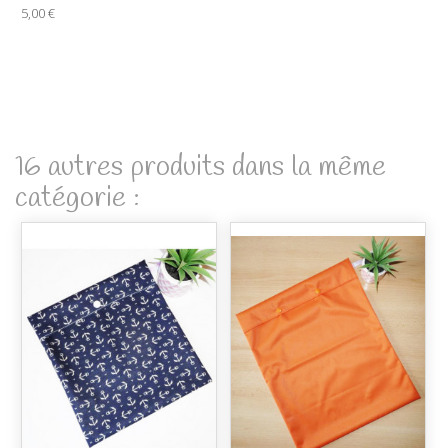
5,00 €
16 autres produits dans la même
catégorie :