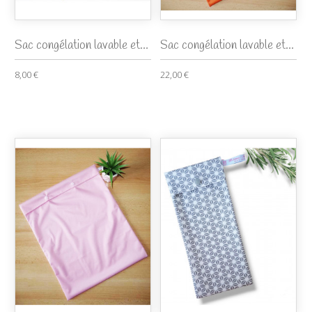
Sac congélation lavable et...
Sac congélation lavable et...
8,00 €
22,00 €