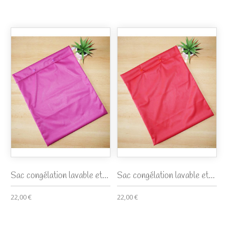
Sac congélation lavable et...
Sac congélation lavable et...
22,00 €
22,00 €