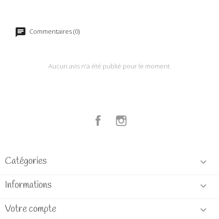
Commentaires (0)
Aucun avis n'a été publié pour le moment.
Facebook
Instagram
Catégories

Informations

Votre compte
