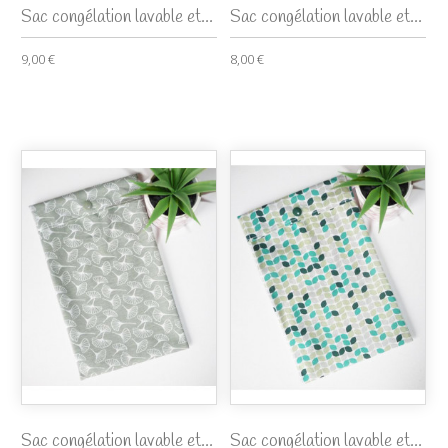
Sac congélation lavable et...
Sac congélation lavable et...
9,00 €
8,00 €
Sac congélation lavable et...
Sac congélation lavable et...