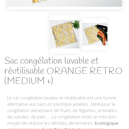
Sac congélation lavable et
réutilisable ORANGE RETRO
(MEDIUM +)
Le sac congélation lavable et réutilisable est une bonne
alternative aux sacs en plastique jetables. Idéal pour la
congélation alimentaire de fruits, de légumes, arômates,
de viandes, de pain, ... La congélation reste un très bon
moyen de réduire les déchets alimentaires.
Ecologique