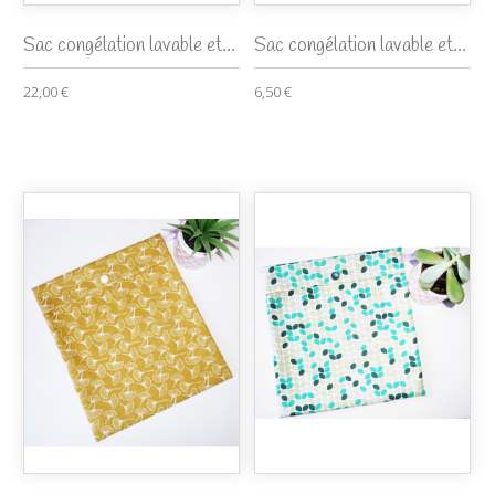
Sac congélation lavable et...
Sac congélation lavable et...
22,00 €
6,50 €