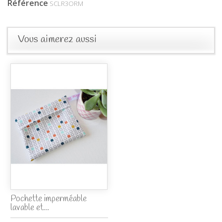
Référence
SCLR3ORM
Vous aimerez aussi
Pochette imperméable
lavable et...