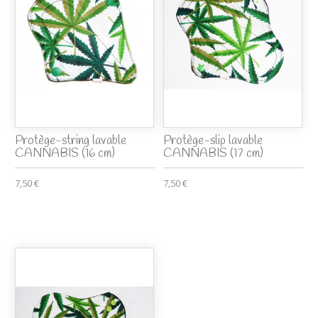
Protège-string lavable
Protège-slip lavable
CANNABIS (16 cm)
CANNABIS (17 cm)
7,50 €
7,50 €