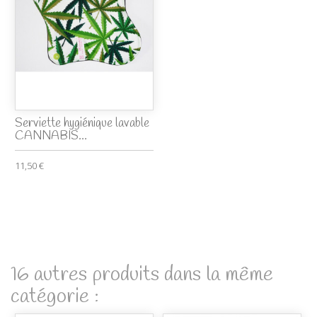
Serviette hygiénique lavable
CANNABIS...
11,50 €
16 autres produits dans la même
catégorie :