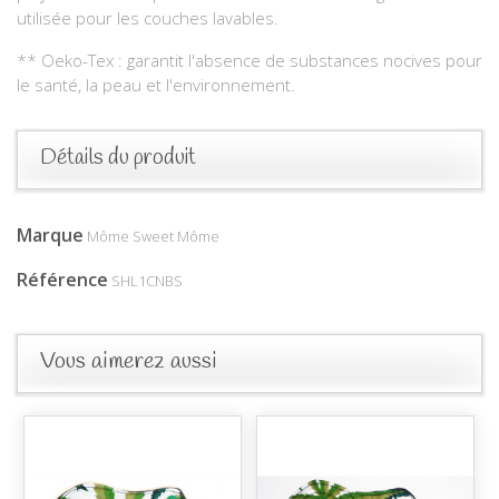
utilisée pour les couches lavables.
** Oeko-Tex : garantit l'absence de substances nocives pour
le santé, la peau et l'environnement.
Détails du produit
Marque
Môme Sweet Môme
Référence
SHL1CNBS
Vous aimerez aussi