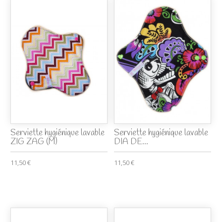
Serviette hygiénique lavable
Serviette hygiénique lavable
ZIG ZAG (M)
DIA DE...
11,50 €
11,50 €