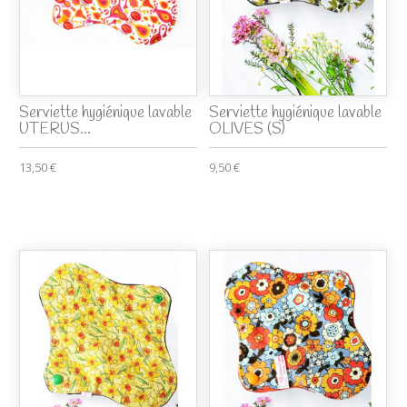
Serviette hygiénique lavable
Serviette hygiénique lavable
UTERUS...
OLIVES (S)
13,50 €
9,50 €