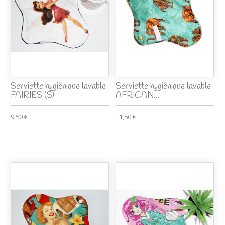
Serviette hygiénique lavable
Serviette hygiénique lavable
FAIRIES (S)
AFRICAN...
9,50 €
11,50 €