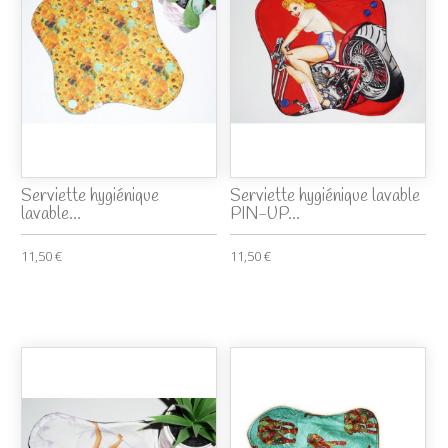
Serviette hygiénique
Serviette hygiénique lavable
lavable...
PIN-UP...
11,50 €
11,50 €