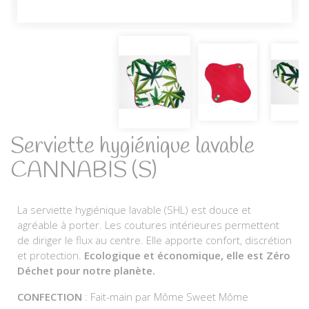
Serviette hygiénique lavable
CANNABIS (S)
La serviette hygiénique lavable (SHL) est douce et
agréable à porter. Les coutures intérieures permettent
de diriger le flux au centre. Elle apporte confort, discrétion
et protection.
Ecologique et économique, elle est Zéro
Déchet pour notre planète.
CONFECTION
: Fait-main par Môme Sweet Môme