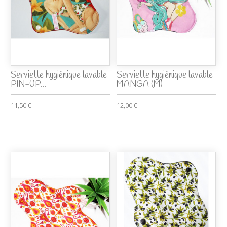
Serviette hygiénique lavable
Serviette hygiénique lavable
PIN-UP...
MANGA (M)
11,50 €
12,00 €