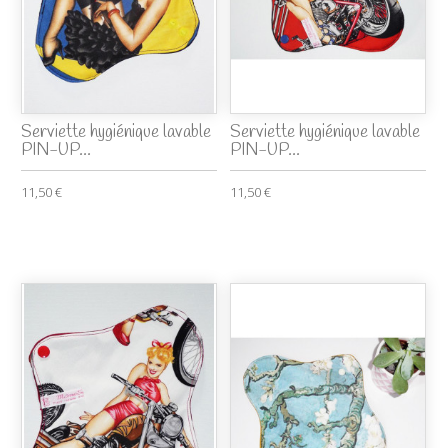
Serviette hygiénique lavable
Serviette hygiénique lavable
PIN-UP...
PIN-UP...
11,50 €
11,50 €