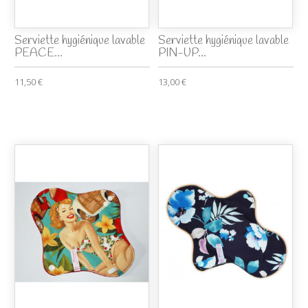
Serviette hygiénique lavable
Serviette hygiénique lavable
PEACE...
PIN-UP...
11,50 €
13,00 €