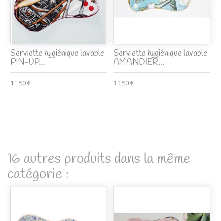
Serviette hygiénique lavable
Serviette hygiénique lavable
PIN-UP...
AMANDIER...
11,50 €
11,50 €
16 autres produits dans la même
catégorie :