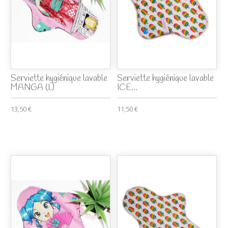
Serviette hygiénique lavable
Serviette hygiénique lavable
MANGA (L)
ICE...
13,50 €
11,50 €