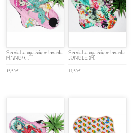
Serviette hygiénique lavable
Serviette hygiénique lavable
MANGA...
JUNGLE (M)
15,50 €
11,50 €