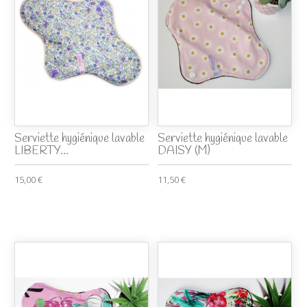
Serviette hygiénique lavable
Serviette hygiénique lavable
LIBERTY...
DAISY (M)
15,00 €
11,50 €