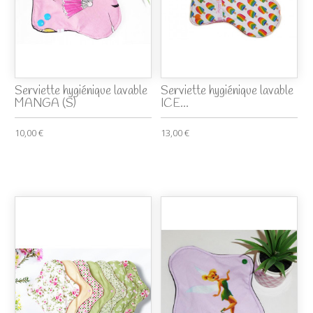
Serviette hygiénique lavable
Serviette hygiénique lavable
MANGA (S)
ICE...
10,00 €
13,00 €