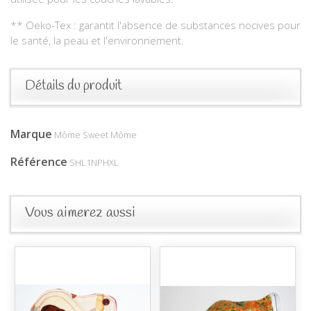
** Oeko-Tex : garantit l'absence de substances nocives pour
le santé, la peau et l'environnement.
Détails du produit
Marque
Môme Sweet Môme
Référence
SHL1NPHXL
Vous aimerez aussi