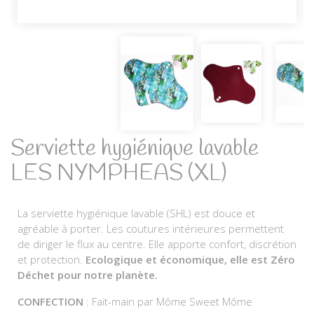
Serviette hygiénique lavable
LES NYMPHEAS (XL)
La serviette hygiénique lavable (SHL) est douce et
agréable à porter. Les coutures intérieures permettent
de diriger le flux au centre. Elle apporte confort, discrétion
et protection.
Ecologique et économique, elle est Zéro
Déchet pour notre planète.
CONFECTION
: Fait-main par Môme Sweet Môme