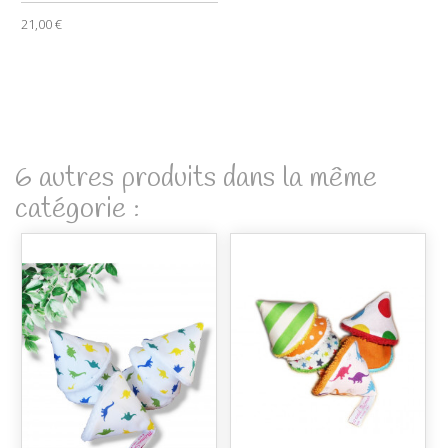
21,00 €
6 autres produits dans la même
catégorie :