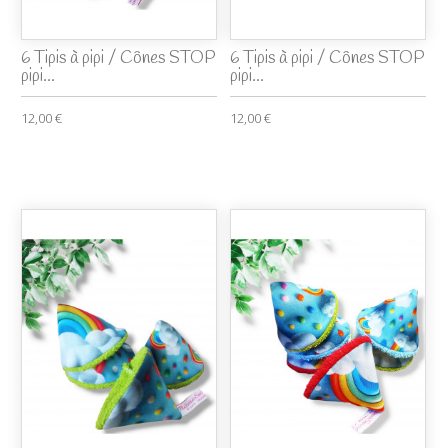
6 Tipis à pipi / Cônes STOP
6 Tipis à pipi / Cônes STOP
pipi...
pipi...
12,00 €
12,00 €