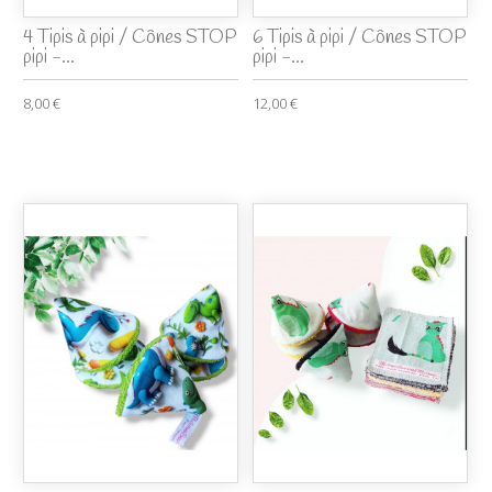
4 Tipis à pipi / Cônes STOP
6 Tipis à pipi / Cônes STOP
pipi -...
pipi -...
8,00 €
12,00 €