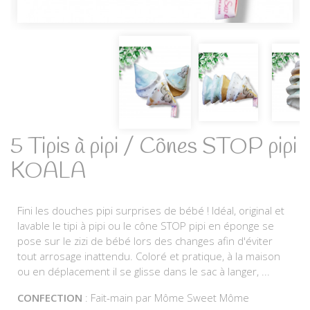
5 Tipis à pipi / Cônes STOP pipi
KOALA
Fini les douches pipi surprises de bébé ! Idéal, original et
lavable le tipi à pipi ou le cône STOP pipi en éponge se
pose sur le zizi de bébé lors des changes afin d'éviter
tout arrosage inattendu. Coloré et pratique, à la maison
ou en déplacement il se glisse dans le sac à langer, ...
CONFECTION
: Fait-main par Môme Sweet Môme