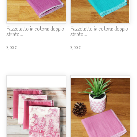
Fazzoletto in cotone doppio
Fazzoletto in cotone doppio
strato...
strato...
3,00 €
3,00 €