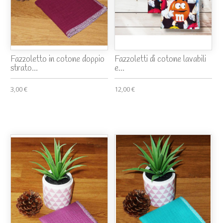
Fazzoletto in cotone doppio
Fazzoletti di cotone lavabili
strato...
e...
3,00 €
12,00 €