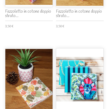
Fazzoletto in cotone doppio
Fazzoletto in cotone doppio
strato...
strato...
3,50 €
3,50 €