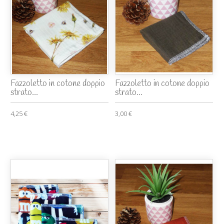
Fazzoletto in cotone doppio
Fazzoletto in cotone doppio
strato...
strato...
4,25 €
3,00 €